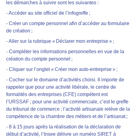
les démarches à suivre sont les suivantes :
- Accéder au site officiel de l’infogreffe ;
- Créer un compte personnel afin d’accéder au formulaire
de création ;
- Aller sur la rubrique « Déclarer mon entreprise » ;
- Compléter les informations personnelles en vue de la
création du compte personnel ;
- Cliquer sur l’onglet « Créer mon auto-entreprise » ;
- Cocher sur le domaine d’activités choisi. Il importe de
rappeler que pour une activité libérale, le centre de
formalités des entreprises (CFE) compétent est
l’URSSAF ; pour une activité commerciale, c’est le greffe
du tribunal de commerce ; l’activité artisanale relève de la
compétence de la chambre des métiers et de l’artisanat ;
- 8 à 15 jours après la réalisation de la déclaration de
début d’activité, l’Insee délivre un numéro SIRET à