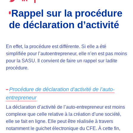
Rappel sur la procédure
de déclaration d’activité
En effet, la procédure est différente.
Si elle a été
simplifiée pour l’autoentrepreneur, elle n’en est pas moins
pour la SASU
. Il convient de faire un rappel sur ladite
procédure.
Procédure de déclaration d’activité de l’auto-
entrepreneur
La déclaration d’activité de l’auto-entrepreneur est moins
complexe
que celle relative à la création d’une société,
elle se fait en ligne.
Elle peut être réalisée à travers
notamment le guichet électronique du CFE
. À cette fin,