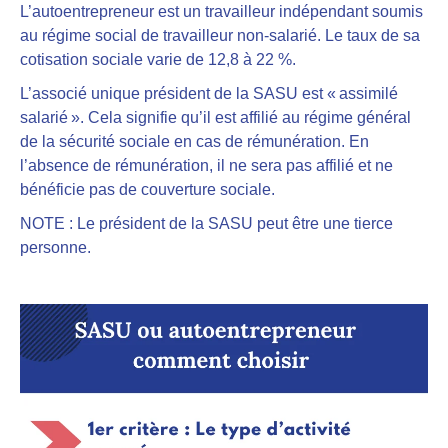
L’autoentrepreneur est un travailleur indépendant soumis
au régime social de travailleur non-salarié
. Le taux de sa
cotisation sociale varie de 12,8 à 22 %.
L’associé unique président de la SASU est « assimilé
salarié ».
Cela signifie qu’il est affilié au régime général
de la sécurité sociale en cas de rémunération. En
l’absence de rémunération, il ne sera pas affilié et ne
bénéficie pas de couverture sociale.
NOTE : Le président de la SASU peut être une tierce
personne.