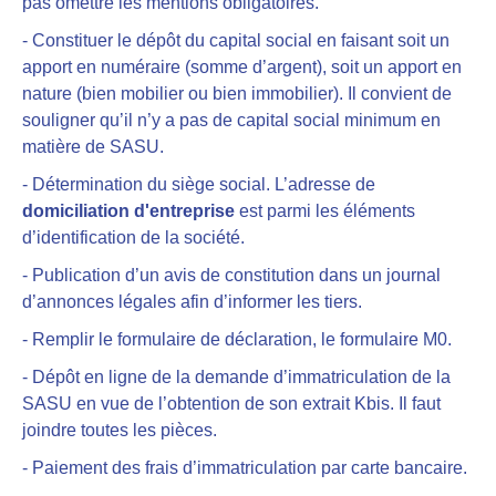
pas omettre les mentions obligatoires.
- Constituer le dépôt du capital social en faisant soit un
apport en numéraire (somme d’argent), soit un apport en
nature (bien mobilier ou bien immobilier). Il convient de
souligner qu’il n’y a pas de capital social minimum en
matière de SASU.
- Détermination du siège social. L’adresse de
domiciliation d'entreprise
est parmi les éléments
d’identification de la société.
- Publication d’un avis de constitution dans un journal
d’annonces légales afin d’informer les tiers.
- Remplir le formulaire de déclaration, le formulaire M0.
- Dépôt en ligne de la demande d’immatriculation de la
SASU en vue de l’obtention de son extrait Kbis. Il faut
joindre toutes les pièces.
- Paiement des frais d’immatriculation par carte bancaire.