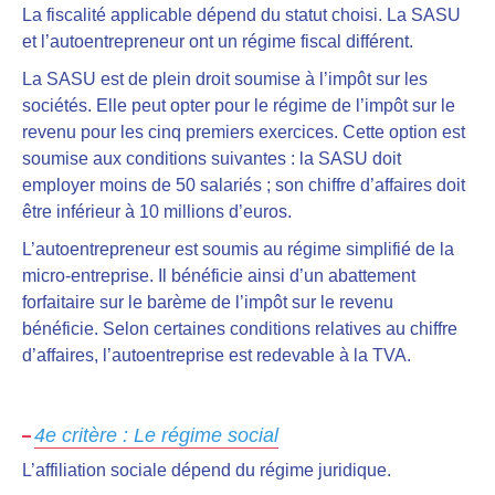
La fiscalité applicable dépend du statut choisi
. La SASU
et l’autoentrepreneur ont un régime fiscal différent.
La SASU est de plein droit soumise à l’impôt sur les
sociétés
. Elle peut opter pour le régime de l’impôt sur le
revenu pour les cinq premiers exercices. Cette option est
soumise aux conditions suivantes : la SASU doit
employer moins de 50 salariés ; son chiffre d’affaires doit
être inférieur à 10 millions d’euros.
L’autoentrepreneur est soumis au régime simplifié de la
micro-entreprise
. Il bénéficie ainsi d’un abattement
forfaitaire sur le barème de l’impôt sur le revenu
bénéficie. Selon certaines conditions relatives au chiffre
d’affaires, l’autoentreprise est redevable à la TVA.
4e critère : Le régime social
L’affiliation sociale dépend du régime juridique.