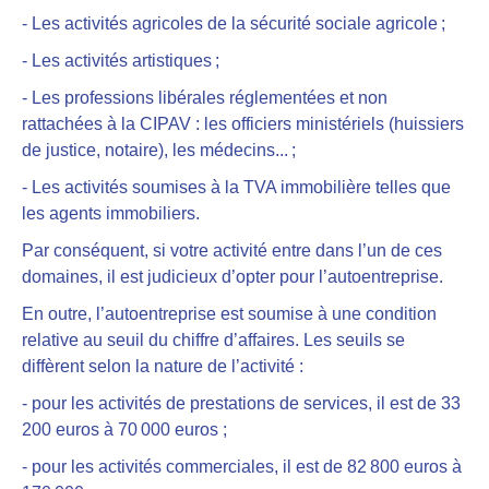
- Les activités agricoles de la sécurité sociale agricole ;
- Les activités artistiques ;
- Les professions libérales réglementées et non
rattachées à la CIPAV : les officiers ministériels (huissiers
de justice, notaire), les médecins... ;
- Les activités soumises à la TVA immobilière telles que
les agents immobiliers.
Par conséquent,
si votre activité entre dans l’un de ces
domaines, il est judicieux d’opter pour l’autoentreprise
.
En outre,
l’autoentreprise est soumise à une condition
relative au seuil du chiffre d’affaires
. Les seuils se
diffèrent selon la nature de l’activité :
- pour les activités de prestations de services, il est de 33
200 euros à 70 000 euros ;
- pour les activités commerciales, il est de 82 800 euros à