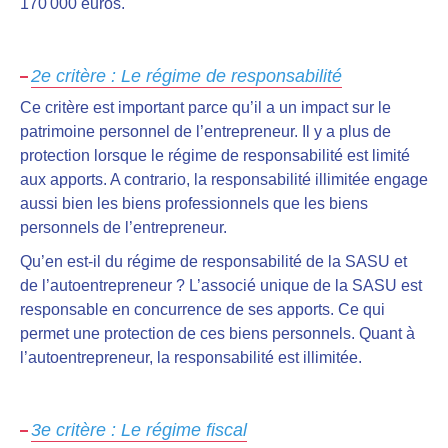
170 000 euros.
2e critère : Le régime de responsabilité
Ce critère est important parce qu
’il a un impact sur le
patrimoine personnel de l’entrepreneur.
Il y a plus de
protection lorsque le régime de responsabilité est limité
aux apports. A contrario, la responsabilité illimitée engage
aussi bien les biens professionnels que les biens
personnels de l’entrepreneur.
Qu’en est-il du régime de responsabilité de la SASU et
de l’autoentrepreneur ?
L’associé unique de la SASU est
responsable en concurrence de ses apports
. Ce qui
permet une protection de ces biens personnels. Quant à
l’autoentrepreneur, la responsabilité est illimitée.
3e critère : Le régime fiscal