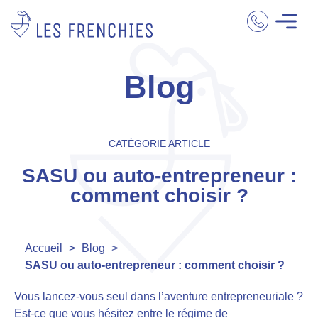
Blog
CATÉGORIE ARTICLE
SASU ou auto-entrepreneur :
comment choisir ?
Accueil
>
Blog
>
SASU ou auto-entrepreneur : comment choisir ?
Vous lancez-vous seul dans l’aventure entrepreneuriale ?
Est-ce que vous hésitez entre le régime de