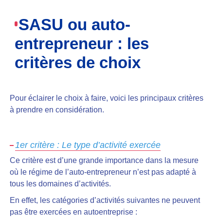
SASU ou auto-
entrepreneur : les
critères de choix
Pour éclairer le choix à faire, voici les principaux critères
à prendre en considération.
1er critère : Le type d’activité exercée
Ce critère est d’une grande importance
dans la mesure
où le régime de l’auto-entrepreneur n’est pas adapté à
tous les domaines d’activités.
En effet, les catégories d’activités suivantes ne peuvent
pas être exercées en autoentreprise :