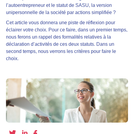
l’autoentrepreneur et le statut de SASU, la version
unipersonnelle de la société par actions simplifiée ?
Cet article vous donnera une piste de réflexion pour
éclairer votre choix. Pour ce faire, dans un premier temps,
nous ferons un rappel des formalités relatives à la
déclaration d’activités de ces deux statuts. Dans un
second temps, nous verrons les critères pour faire le
choix.