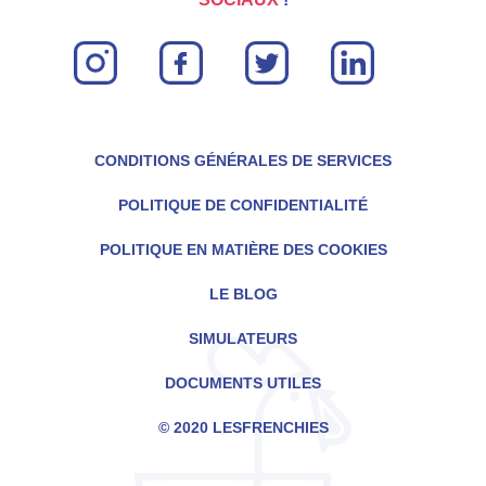
instagram
facebook
twitter
linkin
CONDITIONS GÉNÉRALES DE SERVICES
POLITIQUE DE CONFIDENTIALITÉ
POLITIQUE EN MATIÈRE DES COOKIES
LE BLOG
SIMULATEURS
DOCUMENTS UTILES
© 2020 LESFRENCHIES