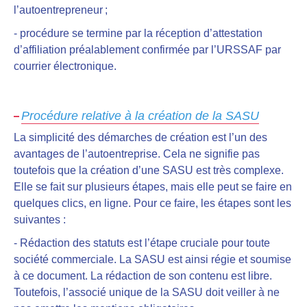
l’autoentrepreneur ;
- procédure se termine par la réception d’attestation
d’affiliation préalablement confirmée par l’URSSAF par
courrier électronique.
Procédure relative à la création de la SASU
La simplicité des démarches de création est l’un des
avantages de l’autoentreprise
. Cela ne signifie pas
toutefois que la création d’une SASU est très complexe.
Elle se fait sur plusieurs étapes, mais
elle peut se faire en
quelques clics, en
ligne. Pour ce faire, les étapes sont les
suivantes :
- Rédaction des statuts est l’étape cruciale pour toute
société commerciale. La SASU est ainsi régie et soumise
à ce document. La rédaction de son contenu est libre.
Toutefois, l’associé unique de la SASU doit veiller à ne