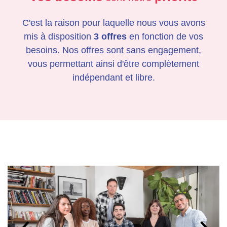
C'est la raison pour laquelle nous vous avons
mis à disposition
3 offres
en fonction de vos
besoins. Nos offres sont sans engagement,
vous permettant ainsi d'être complètement
indépendant et libre.