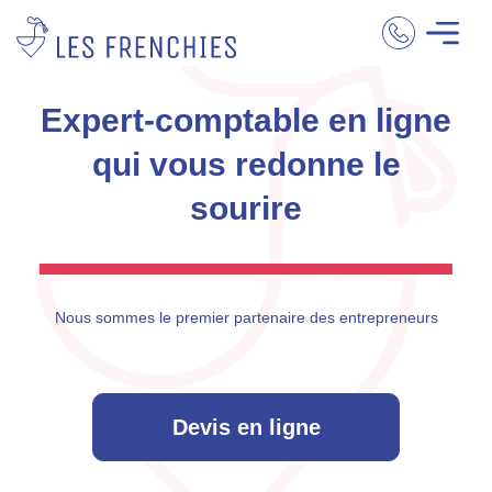
Expert-comptable
en ligne
qui vous redonne le
sourire
Nous sommes le premier partenaire
des entrepreneurs
Devis en ligne