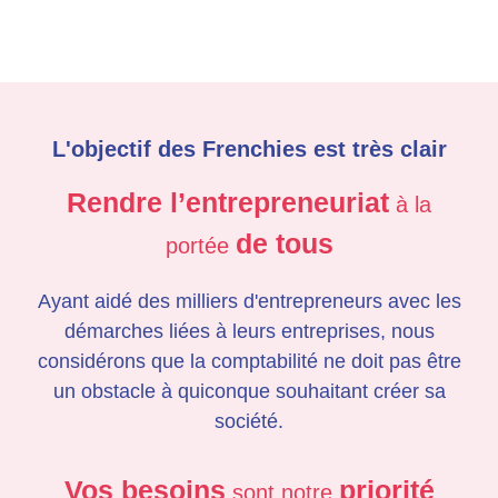
L'objectif des Frenchies est très clair
Rendre l’entrepreneuriat
à la
de tous
portée
Ayant aidé des milliers d'entrepreneurs avec les
démarches liées à leurs entreprises, nous
considérons que la comptabilité ne doit pas être
un obstacle à quiconque souhaitant créer sa
société.
Vos besoins
priorité
sont notre