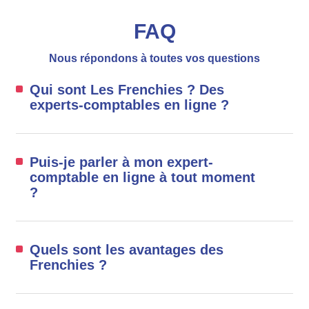
FAQ
Nous répondons à toutes vos questions
Qui sont Les Frenchies ? Des
experts-comptables en ligne ?
Puis-je parler à mon expert-
comptable en ligne à tout moment
?
Quels sont les avantages des
Frenchies ?