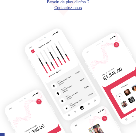
Besoin de plus d’infos ?
Contactez-nous