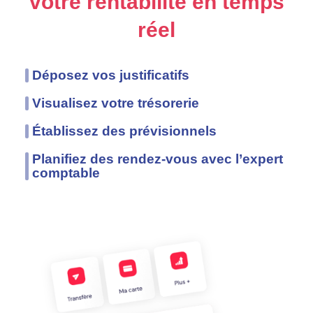
votre
rentabilité en temps
réel
Déposez vos justificatifs
Visualisez votre trésorerie
Établissez des prévisionnels
Planifiez des rendez-vous avec l’expert
comptable