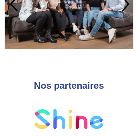
Nos partenaires