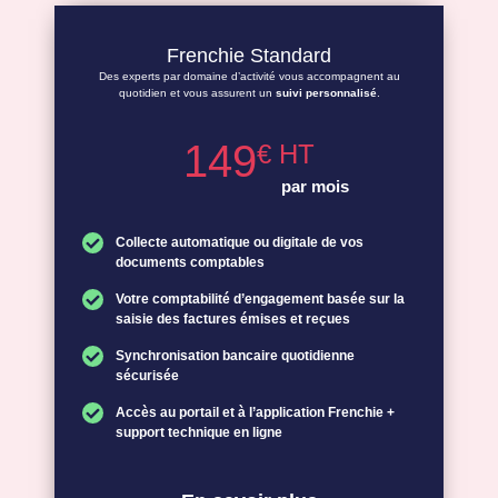
Frenchie Standard
Des experts par domaine d’activité vous accompagnent au
quotidien et vous assurent un
suivi personnalisé
.
149
€ HT
par mois
Collecte automatique ou digitale de vos
documents comptables
Votre comptabilité d’engagement basée sur la
saisie des factures émises et reçues
Synchronisation bancaire quotidienne
sécurisée
Accès au portail et à l’application Frenchie +
support technique en ligne