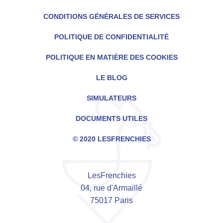
CONDITIONS GÉNÉRALES DE SERVICES
POLITIQUE DE CONFIDENTIALITÉ
POLITIQUE EN MATIÈRE DES COOKIES
LE BLOG
SIMULATEURS
DOCUMENTS UTILES
© 2020 LESFRENCHIES
LesFrenchies
04, rue d'Armaillé
75017 Paris