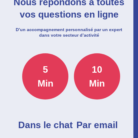
Nous répondons à toutes
vos questions en ligne
D’un accompagnement personnalisé par un expert
dans votre secteur d’activité
5
10
Min
Min
Dans le chat
Par email