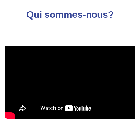
Qui sommes-nous?