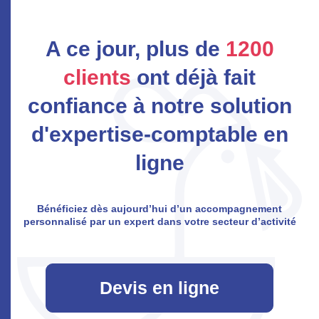
A ce jour, plus de
1200
clients
ont déjà fait
confiance à notre solution
d'expertise-comptable en
ligne
Bénéficiez dès aujourd’hui d’un accompagnement
personnalisé par un expert dans votre secteur d’activité
Devis en ligne