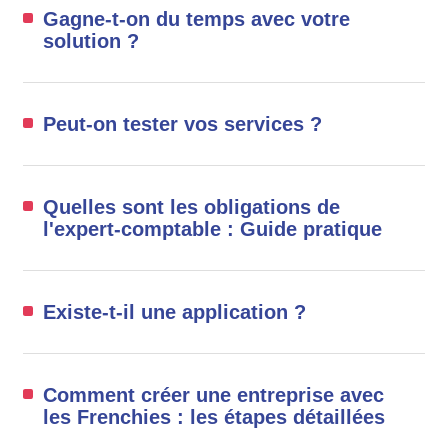
Gagne-t-on du temps avec votre
solution ?
Peut-on tester vos services ?
Quelles sont les obligations de
l'expert-comptable : Guide pratique
Existe-t-il une application ?
Comment créer une entreprise avec
les Frenchies : les étapes détaillées