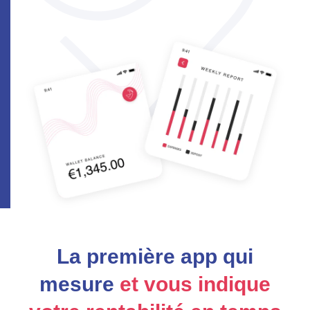
La première app qui
mesure
et vous indique