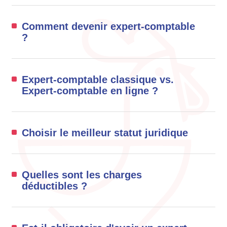
Comment devenir expert-comptable
?
Expert-comptable classique vs.
Expert-comptable en ligne ?
Choisir le meilleur statut juridique
Quelles sont les charges
déductibles ?