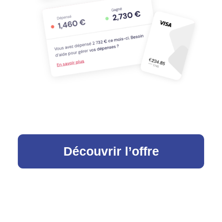
Découvrir l’offre