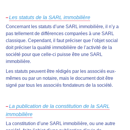
Les statuts de la SARL immobilière
Concernant les statuts d’une SARL immobilière, il n’y a
pas tellement de différences comparées à une SARL
classique. Cependant, il faut préciser que
l’objet social
doit préciser la qualité immobilière de l’activité
de la
société pour que celle-ci puisse être une SARL
immobilière.
Les statuts
peuvent être rédigés par les associés eux-
mêmes ou par un notaire
, mais le document doit être
signé par tous les associés fondateurs de la société.
La publication de la constitution de la SARL
immobilière
La constitution d’une SARL immobilière, ou une autre