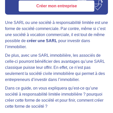
Créer mon entreprise
Une SARL ou une société à responsabilité limitée est une
forme de société commerciale. Par contre, même si c’est
une société à vocation commerciale, il est tout de même
possible de
créer une SARL
pour investir dans
l’immobilier.
De plus, avec
une SARL immobilière, les associés de
celle-ci pourront bénéficier des avantages qu’une SARL
classique puisse leur offrir
. En effet, ce n’est pas
seulement la société civile immobilière qui permet à des
entrepreneurs d’investir dans l’immobilier.
Dans ce guide, on vous expliquera qu’est-ce qu’une
société à responsabilité limitée immobilière ? pourquoi
créer cette forme de société et pour finir, comment créer
cette forme de société ?