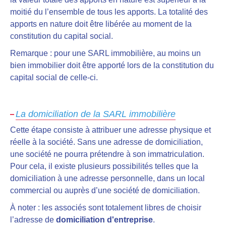
moitié du l’ensemble de tous les apports. La totalité des
apports en nature doit être libérée au moment de la
constitution du capital social.
Remarque : pour une SARL immobilière, au moins un
bien immobilier doit être apporté lors de la constitution du
capital social de celle-ci.
La domiciliation de la SARL immobilière
Cette étape consiste à attribuer une adresse physique et
réelle à la société.
Sans une adresse de domiciliation,
une société ne pourra prétendre à son immatriculation
.
Pour cela, il existe plusieurs possibilités telles que la
domiciliation à une adresse personnelle, dans un local
commercial ou auprès d’une société de domiciliation.
À noter : les associés sont totalement libres de choisir
l’adresse de
domiciliation d'entreprise
.