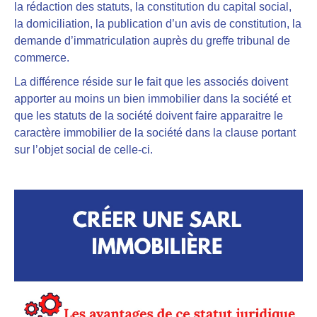
la rédaction des statuts, la constitution du capital social,
la domiciliation, la publication d’un avis de constitution, la
demande d’immatriculation auprès du greffe tribunal de
commerce.
La différence réside sur le fait que les associés doivent
apporter au moins un bien immobilier dans la société et
que les statuts de la société doivent faire apparaitre le
caractère immobilier de la société dans la clause portant
sur l’objet social de celle-ci.