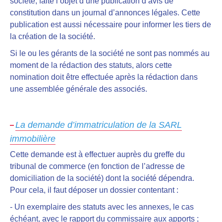
société, faite l’objet d’une publication d’avis de
constitution dans un journal d’annonces légales. Cette
publication est aussi
nécessaire pour informer les tiers
de
la création de la société.
Si le ou les gérants de la société ne sont pas nommés au
moment de la rédaction des statuts, alors cette
nomination doit être effectuée après la rédaction dans
une assemblée générale des associés.
La demande d’immatriculation de la SARL
immobilière
Cette demande est à effectuer auprès du greffe du
tribunal de commerce (en fonction de l’adresse de
domiciliation de la société) dont la société dépendra.
Pour cela, il faut déposer un dossier contentant :
-
Un exemplaire des statuts avec les annexes, le cas
échéant, avec le rapport du commissaire aux apports ;