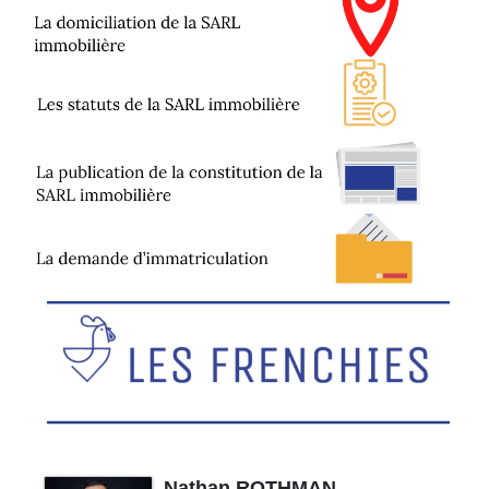
Nathan ROTHMAN