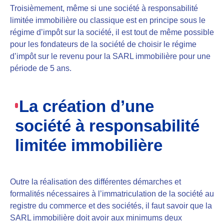
Troisièmement, même si une société à responsabilité
limitée immobilière ou classique est en principe sous le
régime d’impôt sur la société, il est tout de même
possible
pour les fondateurs de la société de choisir le régime
d’impôt sur le revenu pour la SARL immobilière pour une
période de 5 ans.
La création d’une
société à responsabilité
limitée immobilière
Outre la réalisation des différentes démarches et
formalités nécessaires à l’immatriculation de la société au
registre du commerce et des sociétés, il faut savoir que
la
SARL immobilière doit avoir aux minimums deux