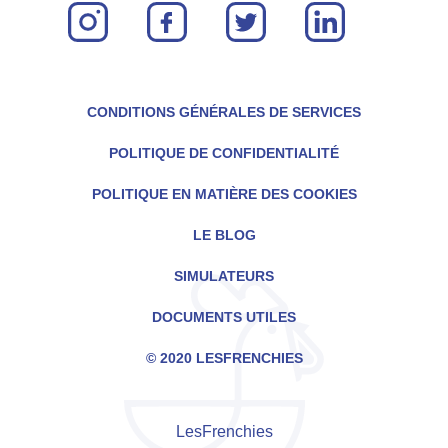
instagram
facebook
twitter
linkin
CONDITIONS GÉNÉRALES DE SERVICES
POLITIQUE DE CONFIDENTIALITÉ
POLITIQUE EN MATIÈRE DES COOKIES
LE BLOG
SIMULATEURS
DOCUMENTS UTILES
© 2020 LESFRENCHIES
LesFrenchies