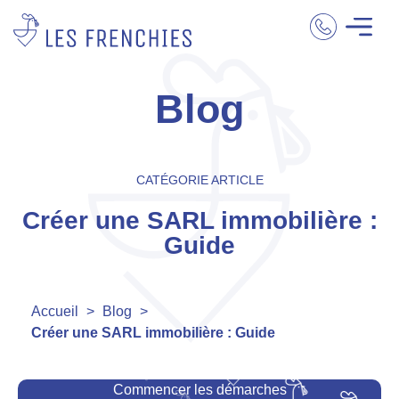
Blog
CATÉGORIE ARTICLE
Créer une SARL immobilière :
Guide
Accueil
>
Blog
>
Créer une SARL immobilière : Guide
Commencer les démarches