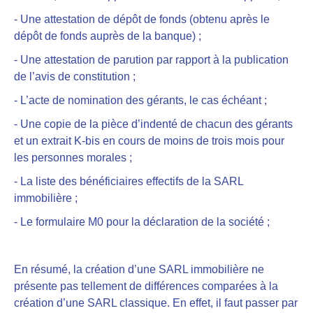
- Une attestation de dépôt de fonds (obtenu après le
dépôt de fonds auprès de la banque) ;
- Une attestation de parution par rapport à la publication
de l’avis de constitution ;
- L’acte de nomination des gérants, le cas échéant ;
- Une copie de la pièce d’indenté de chacun des gérants
et un extrait K-bis en cours de moins de trois mois pour
les personnes morales ;
- La liste des bénéficiaires effectifs de la SARL
immobilière ;
- Le formulaire M0 pour la déclaration de la société ;
En résumé, la création d’une SARL immobilière ne
présente pas tellement de différences comparées à la
création d’une SARL classique. En effet, il faut passer par