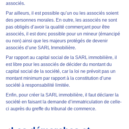
associés
.
Par ailleurs, il est possible qu’un ou les associés soient
des personnes morales. En outre, les associés ne sont
pas obligés d’avoir la qualité commerçant pour être
associés, il est donc possible pour un mineur (émancipé
ou non) ainsi que les majeurs protégés de devenir
associés d’une SARL Immobilière.
Par rapport au capital social
de la SARL immobilière, il
est
libre pour les associés de décider du montant
du
capital social de la société, car
la loi ne prévoit pas un
montant minimum
par rapport à la constitution d’une
société à responsabilité limitée.
Enfin, pour créer la SARL immobilière, il faut
déclarer la
société en faisant la demande d’immatriculation de celle-
ci auprès du greffe
du tribunal de commerce.