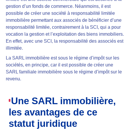
gestion d’un fonds de commerce
. Néanmoins, il est
possible de créer une société à responsabilité limitée
immobilière
permettant aux associés de bénéficier d’une
responsabilité limitée
, contrairement à la SCI, qui a pour
vocation la gestion et l’exploitation des biens immobiliers.
En effet, avec une SCI, la responsabilité des associés est
illimitée.
La SARL immobilière est sous le régime d’impôt sur les
sociétés
, en principe, car il est possible de créer une
SARL familiale immobilière sous le régime d’impôt sur le
revenu.
Une SARL immobilière,
les avantages de ce
statut juridique