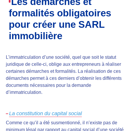
Les démarches et
formalités obligatoires
pour créer une SARL
immobilière
L’immatriculation d’une société, quel que soit le statut
juridique de celle-ci, oblige aux entrepreneurs à réaliser
certaines démarches et formalités. La réalisation de ces
démarches permet à ces derniers d’obtenir les différents
documents nécessaires pour la demande
d’immatriculation.
La constitution du capital social
Comme ce qu’il a été susmentionné, il n’existe
pas de
minimum légal
par rapport au capital social d’une société