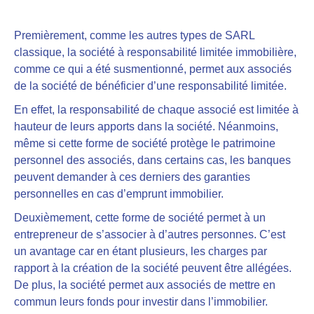
Premièrement, comme les autres types de SARL
classique, la société à responsabilité limitée immobilière,
comme ce qui a été susmentionné,
permet aux associés
de la société de bénéficier d’une responsabilité limitée.
En effet, la responsabilité de chaque associé est limitée à
hauteur de leurs apports dans la société. Néanmoins,
même si cette forme de société protège le patrimoine
personnel des associés, dans certains cas, les banques
peuvent demander à ces derniers des garanties
personnelles en cas d’emprunt immobilier.
Deuxièmement, cette forme de société
permet à un
entrepreneur de s’associer à d’autres personnes
. C’est
un avantage car
en étant plusieurs, les charges par
rapport à la création de la société peuvent être allégées
.
De plus, la société permet aux associés de mettre en
commun leurs fonds pour investir dans l’immobilier.