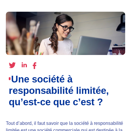
Une société à
responsabilité limitée,
qu’est-ce que c’est ?
Tout d’abord, il faut savoir que la société à responsabilité
limitée est une société commerciale qui est
destinée à la