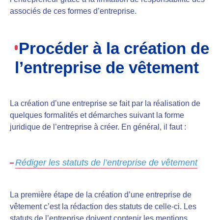
associés de ces formes d’entreprise.
Procéder à la création de
l’entreprise de vêtement
La création d’une entreprise se fait par la réalisation de
quelques formalités et démarches suivant la forme
juridique de l’entreprise à créer. En général, il faut :
Rédiger les statuts de l’entreprise de vêtement
La première étape de la création d’une entreprise de
vêtement c’est la rédaction des statuts de celle-ci. Les
statuts de l’entreprise
doivent contenir les mentions