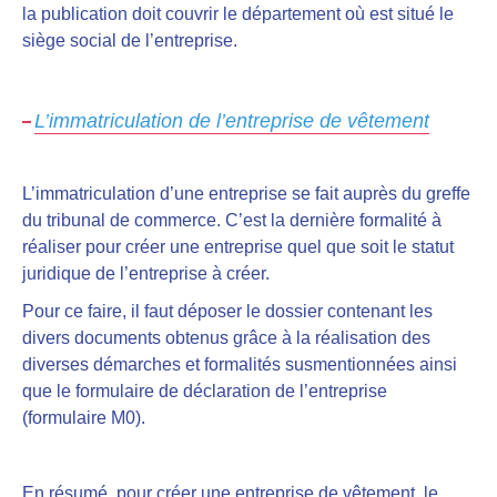
la publication doit couvrir le département où est situé le
siège social de l’entreprise.
L’immatriculation de l’entreprise de vêtement
L’immatriculation d’une entreprise
se fait auprès du greffe
du tribunal de commerce
. C’est la dernière formalité à
réaliser pour créer une entreprise quel que soit le statut
juridique de l’entreprise à créer.
Pour ce faire, il faut
déposer le dossier contenant les
divers documents obtenus
grâce à la réalisation des
diverses démarches et formalités susmentionnées ainsi
que le formulaire de déclaration de l’entreprise
(formulaire M0).
En résumé, pour créer une entreprise de vêtement, le