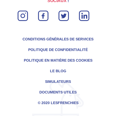
SOCIAUX
!
instagram
facebook
twitter
linkin
CONDITIONS GÉNÉRALES DE SERVICES
POLITIQUE DE CONFIDENTIALITÉ
POLITIQUE EN MATIÈRE DES COOKIES
LE BLOG
SIMULATEURS
DOCUMENTS UTILES
© 2020 LESFRENCHIES