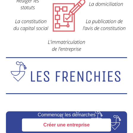
Commencer les démarches
Créer une entreprise