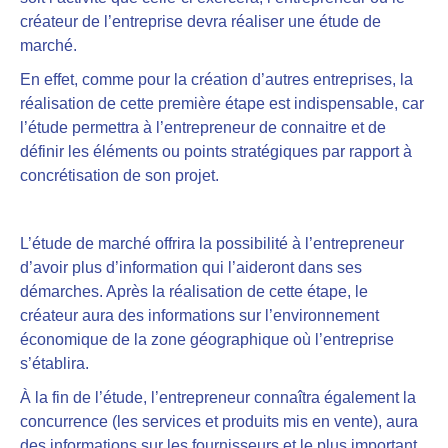
créateur de l’entreprise devra réaliser une étude de
marché.
En effet, comme pour la création d’autres entreprises, la
réalisation de cette première étape est indispensable, car
l’étude
permettra à l’entrepreneur de connaitre et de
définir les éléments ou points stratégiques par rapport à
concrétisation de son projet.
L’étude de marché offrira la possibilité à l’entrepreneur
d’avoir plus d’information qui l’aideront dans ses
démarches. Après la réalisation de cette étape, le
créateur aura des
informations sur l’environnement
économique de la zone géographique où l’entreprise
s’établira
.
À la fin de l’étude,
l’entrepreneur connaîtra également la
concurrence
(les services et produits mis en vente), aura
des informations sur les fournisseurs et le plus important