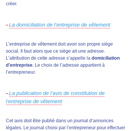
créer.
La domiciliation de l’entreprise de vêtement
L’entreprise de vêtement doit avoir son propre siège
social. Il faut alors que ce siège ait une adresse.
L’attribution de cette adresse s’appelle la
domiciliation
d'entreprise
. Le choix de l’adresse appartient à
l’entrepreneur.
La publication de l’avis de constitution de
l’entreprise de vêtement
Cet avis doit être
publié dans un journal d’annonces
légales.
Le journal choisi par l’entrepreneur pour effectuer