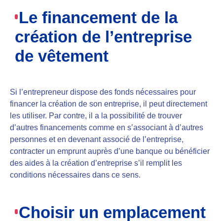
Le financement de la
création de l’entreprise
de vêtement
Si l’entrepreneur dispose des fonds nécessaires
pour
financer la création de son entreprise, il peut directement
les utiliser. Par contre, il a la possibilité de trouver
d’autres financements comme en
s’associant à d’autres
personnes
et en devenant associé de l’entreprise,
contracter un emprunt
auprès d’une banque ou
bénéficier
des aides à la création d’entreprise
s’il remplit les
conditions nécessaires dans ce sens.
Choisir un emplacement