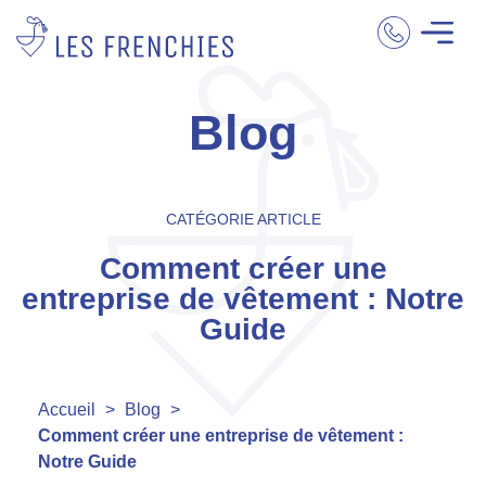
Blog
CATÉGORIE ARTICLE
Comment créer une
entreprise de vêtement : Notre
Guide
Accueil
>
Blog
>
Comment créer une entreprise de vêtement :
Notre Guide