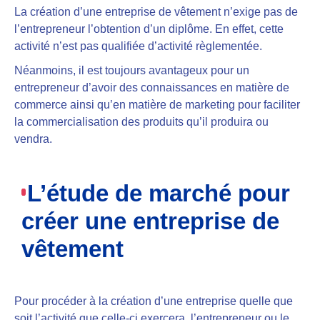
La création d’une entreprise de vêtement
n’exige pas de
l’entrepreneur l’obtention d’un diplôme.
En effet, cette
activité n’est pas qualifiée d’activité règlementée.
Néanmoins, il est
toujours avantageux pour un
entrepreneur d’avoir des connaissances en matière de
commerce ainsi qu’en matière de marketing
pour faciliter
la commercialisation des produits qu’il produira ou
vendra.
L’étude de marché pour
créer une entreprise de
vêtement
Pour procéder à la création d’une entreprise quelle que
soit l’activité que celle-ci exercera, l’entrepreneur ou le