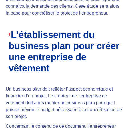
connaitra la demande des clients. Cette étude sera alors
la base pour concrétiser le projet de l’entrepreneur.
L’établissement du
business plan pour créer
une entreprise de
vêtement
Un business plan
doit refléter l’aspect économique et
financier d’un projet
. Le créateur de l’entreprise de
vêtement doit alors monter un business plan pour qu’il
puisse prévoir le budget nécessaire à la concrétisation de
son projet.
Concernant le contenu de ce document,
l’entrepreneur