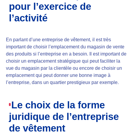
pour l’exercice de
l’activité
En parlant d’une entreprise de vêtement, il est très
important de choisir l’emplacement du magasin de vente
des produits si l’entreprise en a besoin. Il est important de
choisir un emplacement stratégique
qui peut faciliter la
vue du magasin par la clientèle ou encore de choisir un
emplacement qui peut donner une bonne image à
l’entreprise, dans un quartier prestigieux par exemple.
Le choix de la forme
juridique de l’entreprise
de vêtement