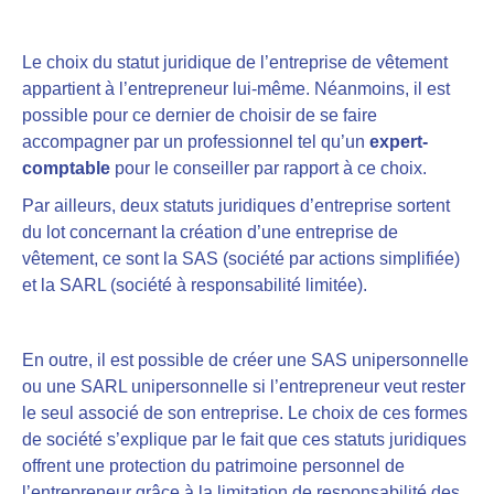
Le choix du statut juridique de l’entreprise de vêtement
appartient à l’entrepreneur lui-même. Néanmoins, il est
possible pour ce dernier de choisir de se faire
accompagner par un professionnel tel qu’un
expert-
comptable
pour le conseiller par rapport à ce choix.
Par ailleurs,
deux statuts juridiques d’entreprise sortent
du lot
concernant la création d’une entreprise de
vêtement, ce sont
la SAS
(société par actions simplifiée)
e
t la SARL
(société à responsabilité limitée).
En outre, il est possible de créer une SAS unipersonnelle
ou une SARL unipersonnelle si l’entrepreneur veut rester
le seul associé de son entreprise. Le choix de ces formes
de société s’explique par le fait que ces statuts juridiques
offrent une protection du patrimoine personnel de
l’entrepreneur grâce à la limitation de responsabilité des