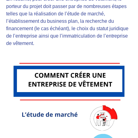
porteur du projet doit passer par de nombreuses étapes
telles que la réalisation de l’étude de marché,
l’établissement du business plan, la recherche du
financement (le cas échéant), le choix du statut juridique
de l’entreprise ainsi que l’immatriculation de l’entreprise
de vêtement.