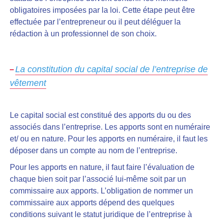
obligatoires imposées par la loi.
Cette étape peut être
effectuée par l’entrepreneur ou il peut déléguer la
rédaction à un professionnel de son choix.
La constitution du capital social de l’entreprise de
vêtement
Le capital social est
constitué des apports du ou des
associés dans l’entreprise
. Les apports sont en numéraire
et/ ou en nature. Pour les apports en numéraire, il faut les
déposer dans un compte au nom de l’entreprise.
Pour les apports en nature, il faut faire l’évaluation de
chaque bien soit par l’associé lui-même soit par un
commissaire aux apports. L’obligation de nommer un
commissaire aux apports dépend des quelques
conditions suivant le statut juridique de l’entreprise à