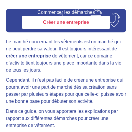
Commencer les démarches
Créer une entreprise
Le marché concernant les vêtements est un marché qui
ne peut perdre sa valeur. Il est toujours intéressant de
créer une entreprise
de vêtement, car ce domaine
d’activité tient toujours une place importante dans la vie
de tous les jours.
Cependant,
il n’est pas facile de créer une entreprise qui
pourra avoir une part de marché dès sa création sans
passer par plusieurs étapes pour que celle-ci puisse avoir
une bonne base pour débuter son activité.
Dans ce guide, on vous apportera les explications par
rapport aux différentes démarches pour créer une
entreprise de vêtement.