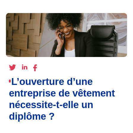
L’ouverture d’une
entreprise de vêtement
nécessite-t-elle un
diplôme ?