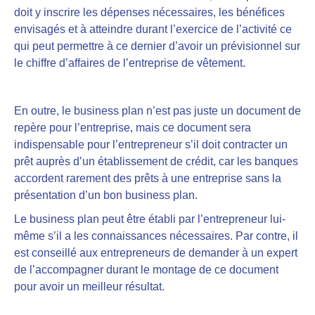
doit y inscrire les dépenses nécessaires, les bénéfices
envisagés et à atteindre durant l’exercice
de l’activité ce
qui peut permettre à ce dernier d’avoir un prévisionnel sur
le chiffre d’affaires de l’entreprise de vêtement.
En outre, le business plan n’est pas juste un document de
repère pour l’entreprise, mais ce document sera
indispensable pour l’entrepreneur s’il doit contracter un
prêt auprès d’un établissement de crédit
, car les banques
accordent rarement des prêts à une entreprise sans la
présentation d’un bon business plan.
Le business plan
peut être établi par l’entrepreneur lui-
même
s’il a les connaissances nécessaires. Par contre,
il
est conseillé aux entrepreneurs de demander à un expert
de l’accompagner
durant le montage de ce document
pour avoir un meilleur résultat.