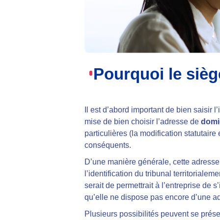
Pourquoi le sièg
Il est d’abord important de bien saisir 
mise de
bien choisir l’adresse de
domic
particulières
(la modification statutaire
conséquents.
D’une manière générale, cette adresse 
l’identification du tribunal territoriale
serait de
permettrait à l’entreprise de 
qu’elle ne dispose pas encore d’une ad
Plusieurs possibilités peuvent se prése