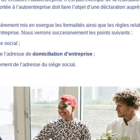
ortée à l’autoentreprise doit faire l’objet d’une déclaration aup
ulièrement mis en exergue les formalités ainsi que les règles re
ntreprise. Nous verrons successivement les points suivants :
e social ;
e l’adresse de
domiciliation d'entreprise
;
ment de l’adresse du siège social.