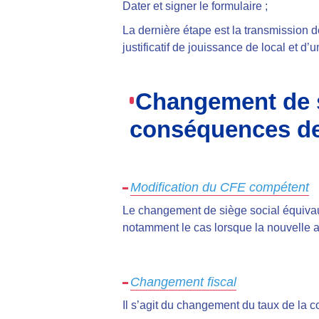
Dater et signer le formulaire ;
La dernière étape est la transmission
justificatif de jouissance de local et d’
Changement de si
conséquences de
Modification du CFE compétent
Le changement de siège social équivau
notamment le cas lorsque la nouvelle ad
Changement fiscal
Il s’agit du changement du taux de la co