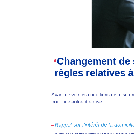
Changement de si
règles relatives 
Avant de voir les conditions de mise 
pour une autoentreprise.
Rappel sur l’intérêt de la domicil