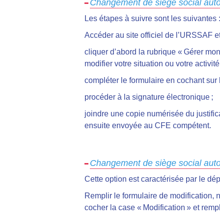
Changement de siège social auto
Les étapes à suivre sont les suivantes 
Accéder au site officiel de l’URSSAF e
cliquer d’abord la rubrique « Gérer mon 
modifier votre situation ou votre activité 
compléter le formulaire en cochant sur l
procéder à la signature électronique ;
joindre une copie numérisée du justifica
ensuite envoyée au CFE compétent.
Changement de siège social auto
Cette option est caractérisée par le dé
Remplir le formulaire de modification,
cocher la case « Modification » et rempli