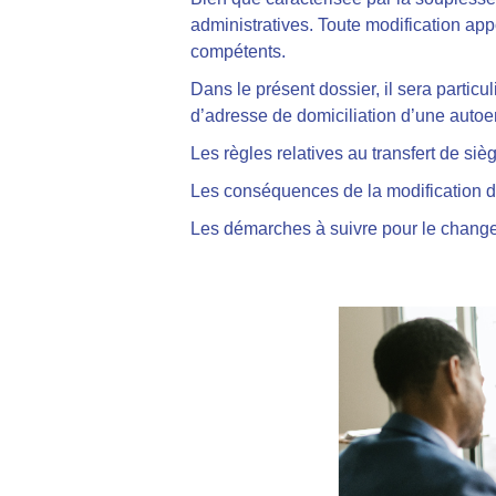
administratives. Toute modification app
compétents.
Dans le présent dossier, il sera partic
d’adresse de domiciliation d’une autoe
Les règles relatives au transfert de sièg
Les conséquences de la modification d
Les démarches à suivre pour le change