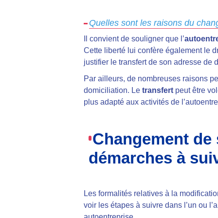
Quelles sont les raisons du chan
Il convient de souligner que l’
autoentr
Cette liberté lui confère également le 
justifier le transfert de son adresse de 
Par ailleurs, de nombreuses raisons pe
domiciliation. Le
transfert
peut être vol
plus adapté aux activités de l’autoentre
Changement de si
démarches à suiv
Les formalités relatives à la modificatio
voir les étapes à suivre dans l’un ou l’a
autoentreprise.