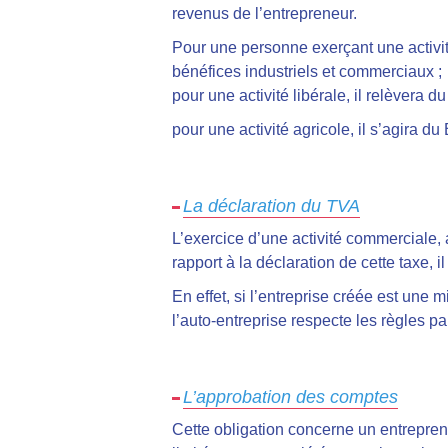
revenus de l’entrepreneur.
Pour une personne exerçant une activité
bénéfices industriels et commerciaux ;
pour une activité libérale, il relèver
pour une activité agricole, il s’agira d
La déclaration du TVA
L’exercice d’une activité commerciale, 
rapport à la déclaration de cette taxe, 
En effet, si l’entreprise créée est une 
l’auto-entreprise respecte les règles pa
L’approbation des comptes
Cette obligation concerne un entrepre