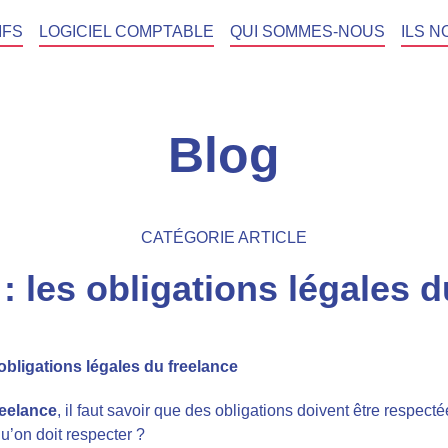
IFS
LOGICIEL COMPTABLE
QUI SOMMES-NOUS
ILS N
Blog
CATÉGORIE ARTICLE
: les obligations légales 
 obligations légales du freelance
reelance
, il faut savoir que des obligations doivent être respect
u’on doit respecter ?