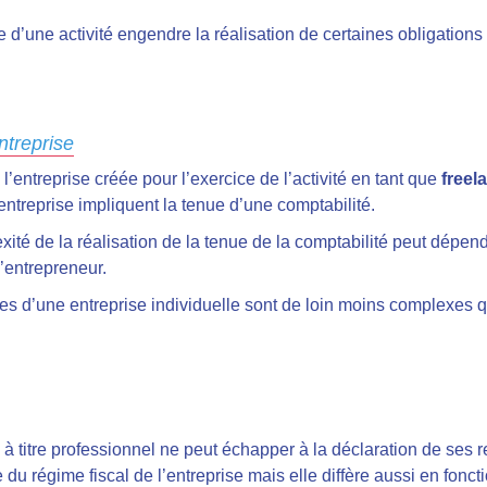
 d’une activité engendre la réalisation de certaines obligations
ntreprise
l’entreprise créée pour l’exercice de l’activité en tant que
freel
entreprise impliquent la tenue d’une comptabilité.
xité de la réalisation de la tenue de la comptabilité peut dépen
l’entrepreneur.
es d’une entreprise individuelle sont de loin moins complexes q
à titre professionnel ne peut échapper à la déclaration de ses 
u régime fiscal de l’entreprise mais elle diffère aussi en fonct