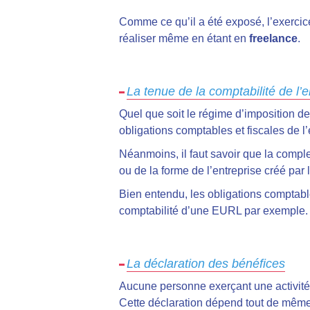
Comme ce qu’il a été exposé, l’exercice
réaliser même en étant en
freelance
.
La tenue de la comptabilité de l’e
Quel que soit le régime d’imposition de 
obligations comptables et fiscales de l’
Néanmoins, il faut savoir que la comple
ou de la forme de l’entreprise créé par 
Bien entendu, les obligations comptabl
comptabilité d’une EURL par exemple.
La déclaration des bénéfices
Aucune personne exerçant une activité 
Cette déclaration dépend tout de même d