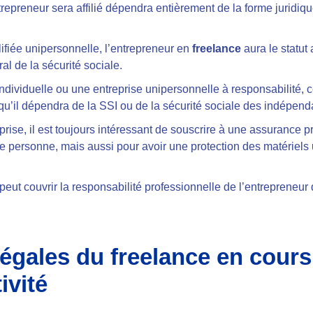
repreneur sera affilié dépendra entièrement de la forme juridique
ifiée unipersonnelle, l’entrepreneur en
freelance
aura le statut
l de la sécurité sociale.
ndividuelle ou une entreprise unipersonnelle à responsabilité, ce
e qu’il dépendra de la SSI ou de la sécurité sociale des indépend
prise, il est toujours intéressant de souscrire à une assurance 
e personne, mais aussi pour avoir une protection des matériels u
 peut couvrir la responsabilité professionnelle de l’entrepreneur
légales du freelance en cours
ivité