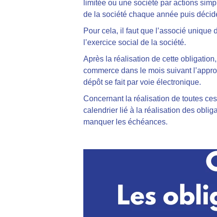
limitée ou une société par actions simp
de la société chaque année puis décidez
Pour cela, il faut que l’associé unique
l’exercice social de la société.
Après la réalisation de cette obligation
commerce dans le mois suivant l’approb
dépôt se fait par voie électronique.
Concernant la réalisation de toutes ces 
calendrier lié à la réalisation des obliga
manquer les échéances.