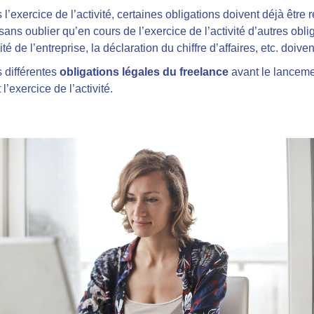
’exercice de l’activité, certaines obligations doivent déjà être 
sans oublier qu’en cours de l’exercice de l’activité d’autres obli
é de l’entreprise, la déclaration du chiffre d’affaires, etc. doiven
s différentes
obligations légales du freelance
avant le lancemen
l’exercice de l’activité.