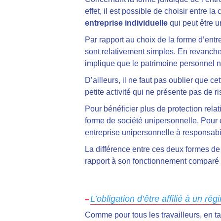
effet, il est possible de choisir entre
entreprise individuelle
qui peut être u
Par rapport au choix de la forme d’entrep
sont relativement simples. En revanche, 
implique que le patrimoine personnel n
D’ailleurs, il ne faut pas oublier que 
petite activité qui ne présente pas de r
Pour bénéficier plus de protection relat
forme de société unipersonnelle. Pour c
entreprise unipersonnelle à responsabil
La différence entre ces deux formes de 
rapport à son fonctionnement comparé à
L’obligation d’être affilié à un ré
Comme pour tous les travailleurs, en t