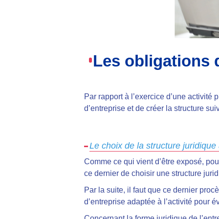
Les obligations 
Par rapport à l’exercice d’une activité p
d’entreprise et de créer la structure sui
Le choix de la structure juridique
Comme ce qui vient d’être exposé, pour
ce dernier de choisir une structure juri
Par la suite, il faut que ce dernier proc
d’entreprise adaptée à l’activité pour é
Concernant la forme juridique de l’entre