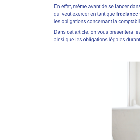
En effet, même avant de se lancer dans l
qui veut exercer en tant que
freelance
les obligations concernant la comptabilit
Dans cet article, on vous présentera le
ainsi que les obligations légales durant 