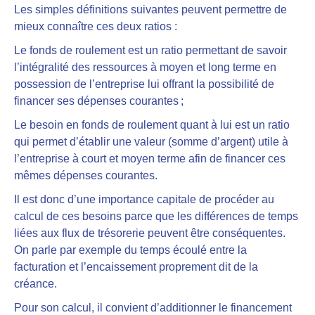
Les simples définitions suivantes peuvent permettre de
mieux connaître ces deux ratios :
Le fonds de roulement est un ratio permettant de savoir
l’intégralité des ressources à moyen et long terme en
possession de l’entreprise lui offrant la possibilité de
financer ses dépenses courantes ;
Le besoin en fonds de roulement quant à lui est un ratio
qui permet d’établir une valeur (somme d’argent) utile à
l’entreprise à court et moyen terme afin de financer ces
mêmes dépenses courantes.
Il est donc d’une importance capitale de procéder au
calcul de ces besoins parce que les différences de temps
liées aux flux de trésorerie peuvent être conséquentes.
On parle par exemple du temps écoulé entre la
facturation et l’encaissement proprement dit de la
créance.
Pour son calcul, il convient d’additionner le financement