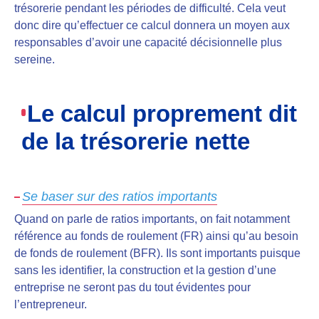
trésorerie pendant les périodes de difficulté. Cela veut
donc dire qu’effectuer ce calcul donnera un moyen aux
responsables d’avoir une capacité décisionnelle plus
sereine.
Le calcul proprement dit
de la trésorerie nette
Se baser sur des ratios importants
Quand on parle de ratios importants, on fait notamment
référence au fonds de roulement (FR) ainsi qu’au besoin
de fonds de roulement (BFR). Ils sont importants puisque
sans les identifier, la construction et la gestion d’une
entreprise ne seront pas du tout évidentes pour
l’entrepreneur.