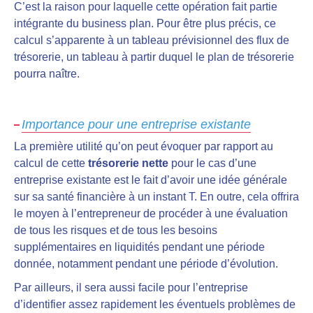
C’est la raison pour laquelle cette opération fait partie
intégrante du business plan. Pour être plus précis, ce
calcul s’apparente à un tableau prévisionnel des flux de
trésorerie, un tableau à partir duquel le plan de trésorerie
pourra naître.
Importance pour une entreprise existante
La première utilité qu’on peut évoquer par rapport au
calcul de cette
trésorerie nette
pour le cas d’une
entreprise existante est le fait d’avoir une idée générale
sur sa santé financière à un instant T. En outre, cela offrira
le moyen à l’entrepreneur de procéder à une évaluation
de tous les risques et de tous les besoins
supplémentaires en liquidités pendant une période
donnée, notamment pendant une période d’évolution.
Par ailleurs, il sera aussi facile pour l’entreprise
d’identifier assez rapidement les éventuels problèmes de