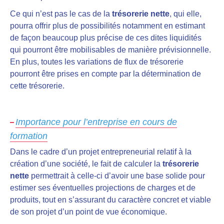
Ce qui n’est pas le cas de la
trésorerie nette
, qui elle,
pourra offrir plus de possibilités notamment en estimant
de façon beaucoup plus précise de ces dites liquidités
qui pourront être mobilisables de manière prévisionnelle.
En plus, toutes les variations de flux de trésorerie
pourront être prises en compte par la détermination de
cette trésorerie.
Importance pour l’entreprise en cours de
formation
Dans le cadre d’un projet entrepreneurial relatif à la
création d’une société, le fait de calculer la
trésorerie
nette
permettrait à celle-ci d’avoir une base solide pour
estimer ses éventuelles projections de charges et de
produits, tout en s’assurant du caractère concret et viable
de son projet d’un point de vue économique.