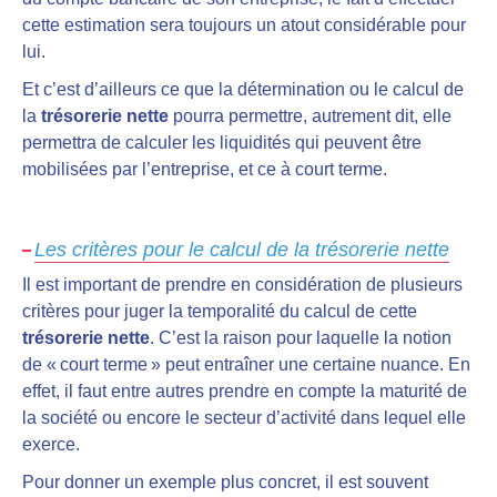
cette estimation sera toujours un atout considérable pour
lui.
Et c’est d’ailleurs ce que la détermination ou le calcul de
la
trésorerie nette
pourra permettre, autrement dit, elle
permettra de calculer les liquidités qui peuvent être
mobilisées par l’entreprise, et ce à court terme.
Les critères pour le calcul de la trésorerie nette
Il est important de prendre en considération de plusieurs
critères pour juger la temporalité du calcul de cette
trésorerie nette
. C’est la raison pour laquelle la notion
de « court terme » peut entraîner une certaine nuance. En
effet, il faut entre autres prendre en compte la maturité de
la société ou encore le secteur d’activité dans lequel elle
exerce.
Pour donner un exemple plus concret, il est souvent