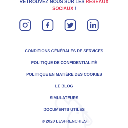
RETROUVEZ-NOUS SUR LES
RÉSEAUX
SOCIAUX
!
instagram
facebook
twitter
linkin
CONDITIONS GÉNÉRALES DE SERVICES
POLITIQUE DE CONFIDENTIALITÉ
POLITIQUE EN MATIÈRE DES COOKIES
LE BLOG
SIMULATEURS
DOCUMENTS UTILES
© 2020 LESFRENCHIES