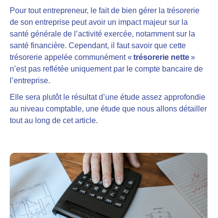
Pour tout entrepreneur, le fait de bien gérer la trésorerie
de son entreprise peut avoir un impact majeur sur la
santé générale de l’activité exercée, notamment sur la
santé financière. Cependant, il faut savoir que cette
trésorerie appelée communément «
trésorerie nette
»
n’est pas reflétée uniquement par le compte bancaire de
l’entreprise.
Elle sera plutôt le résultat d’une étude assez approfondie
au niveau comptable, une étude que nous allons détailler
tout au long de cet article.