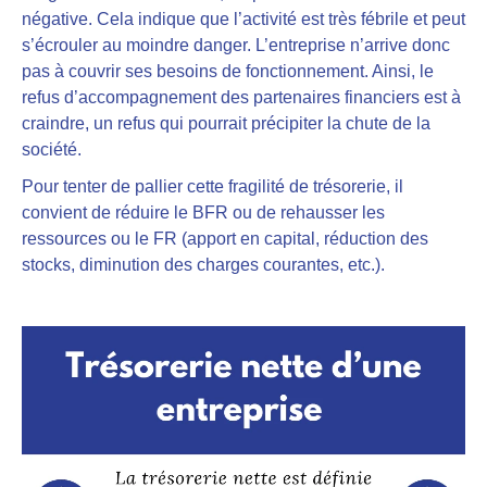
négative. Cela indique que l’activité est très fébrile et peut
s’écrouler au moindre danger. L’entreprise n’arrive donc
pas à couvrir ses besoins de fonctionnement. Ainsi, le
refus d’accompagnement des partenaires financiers est à
craindre, un refus qui pourrait précipiter la chute de la
société.
Pour tenter de pallier cette fragilité de trésorerie, il
convient de réduire le BFR ou de rehausser les
ressources ou le FR (apport en capital, réduction des
stocks, diminution des charges courantes, etc.).