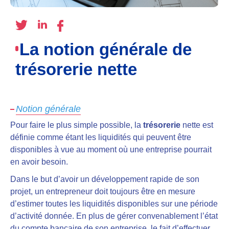
La notion générale de
trésorerie nette
Notion générale
Pour faire le plus simple possible, la
trésorerie
nette est
définie comme étant les liquidités qui peuvent être
disponibles à vue au moment où une entreprise pourrait
en avoir besoin.
Dans le but d’avoir un développement rapide de son
projet, un entrepreneur doit toujours être en mesure
d’estimer toutes les liquidités disponibles sur une période
d’activité donnée. En plus de gérer convenablement l’état
du compte bancaire de son entreprise, le fait d’effectuer