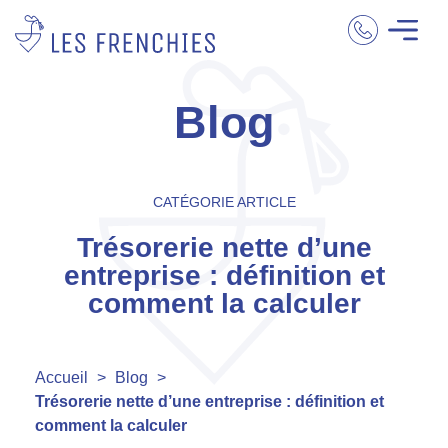
Blog
CATÉGORIE ARTICLE
Trésorerie nette d’une
entreprise : définition et
comment la calculer
Accueil
>
Blog
>
Trésorerie nette d’une entreprise : définition et
comment la calculer