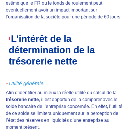
estimé que le FR ou le fonds de roulement peut
éventuellement avoir un impact important sur
l’organisation de la société pour une période de 60 jours.
L’intérêt de la
détermination de la
trésorerie nette
Utilité générale
Afin d’identifier au mieux la réelle utilité du calcul de la
trésorerie nette
, il est opportun de la comparer avec le
solde bancaire de l’entreprise concernée. En effet, l’utilité
de ce solde se limitera uniquement sur la perception de
l’état des réserves en liquidités d’une entreprise au
moment présent.