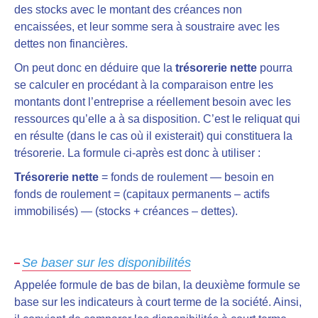
des stocks avec le montant des créances non
encaissées, et leur somme sera à soustraire avec les
dettes non financières.
On peut donc en déduire que la
trésorerie nette
pourra
se calculer en procédant à la comparaison entre les
montants dont l’entreprise a réellement besoin avec les
ressources qu’elle a à sa disposition. C’est le reliquat qui
en résulte (dans le cas où il existerait) qui constituera la
trésorerie. La formule ci-après est donc à utiliser :
Trésorerie nette
= fonds de roulement — besoin en
fonds de roulement = (capitaux permanents – actifs
immobilisés) — (stocks + créances – dettes).
Se baser sur les disponibilités
Appelée formule de bas de bilan, la deuxième formule se
base sur les indicateurs à court terme de la société. Ainsi,