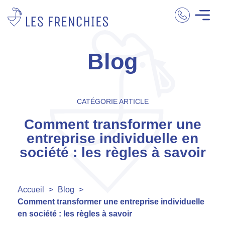
Blog
CATÉGORIE ARTICLE
Comment transformer une
entreprise individuelle en
société : les règles à savoir
Accueil
>
Blog
>
Comment transformer une entreprise individuelle
en société : les règles à savoir