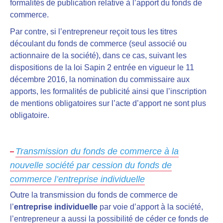
formalités de publication relative à l’apport du fonds de
commerce.
Par contre, si l’entrepreneur reçoit tous les titres
découlant du fonds de commerce (seul associé ou
actionnaire de la société), dans ce cas, suivant les
dispositions de la loi Sapin 2 entrée en vigueur le 11
décembre 2016, la nomination du commissaire aux
apports, les formalités de publicité ainsi que l’inscription
de mentions obligatoires sur l’acte d’apport ne sont plus
obligatoire.
Transmission du fonds de commerce à la
nouvelle société par cession du fonds de
commerce l’entreprise individuelle
Outre la transmission du fonds de commerce de
l’
entreprise individuelle
par voie d’apport à la société,
l’entrepreneur a aussi la possibilité de céder ce fonds de