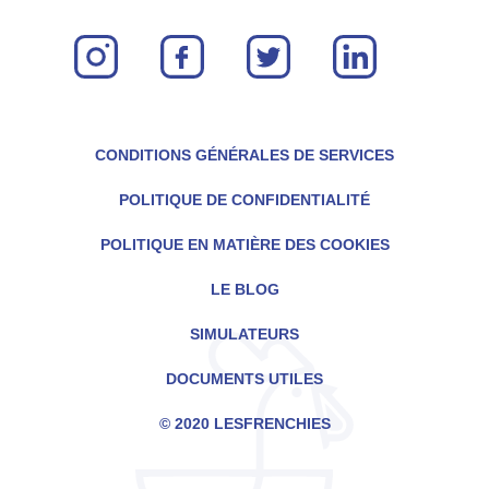
instagram
facebook
twitter
linkin
CONDITIONS GÉNÉRALES DE SERVICES
POLITIQUE DE CONFIDENTIALITÉ
POLITIQUE EN MATIÈRE DES COOKIES
LE BLOG
SIMULATEURS
DOCUMENTS UTILES
© 2020 LESFRENCHIES