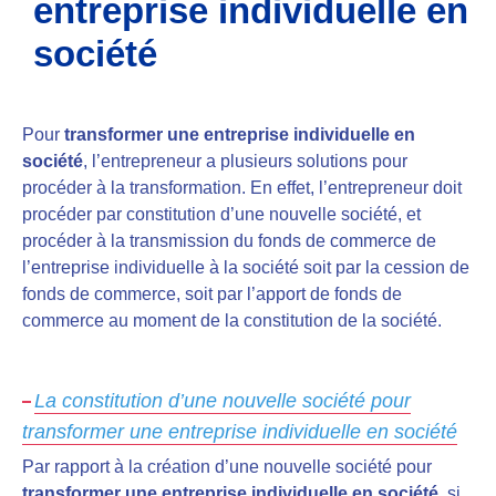
entreprise individuelle en
société
Pour
transformer une entreprise individuelle en
société
, l’entrepreneur a plusieurs solutions pour
procéder à la transformation. En effet, l’entrepreneur doit
procéder par constitution d’une nouvelle société, et
procéder à la transmission du fonds de commerce de
l’entreprise individuelle à la société soit par la cession de
fonds de commerce, soit par l’apport de fonds de
commerce au moment de la constitution de la société.
La constitution d’une nouvelle société pour
transformer une entreprise individuelle en société
Par rapport à la création d’une nouvelle société pour
transformer une entreprise individuelle en société
, si