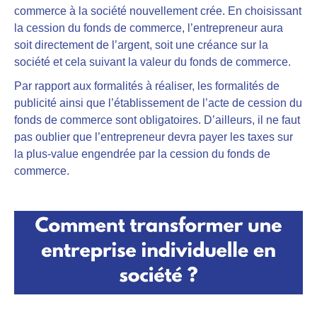
commerce à la société nouvellement crée. En choisissant
la cession du fonds de commerce, l’entrepreneur aura
soit directement de l’argent, soit une créance sur la
société et cela suivant la valeur du fonds de commerce.
Par rapport aux formalités à réaliser, les formalités de
publicité ainsi que l’établissement de l’acte de cession du
fonds de commerce sont obligatoires. D’ailleurs, il ne faut
pas oublier que l’entrepreneur devra payer les taxes sur
la plus-value engendrée par la cession du fonds de
commerce.