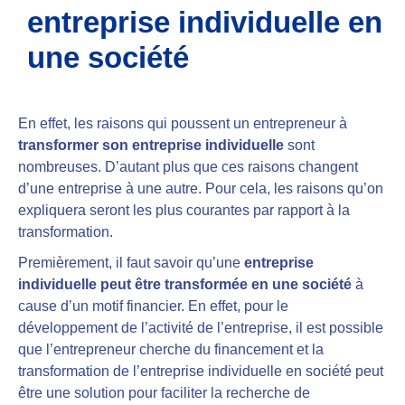
entreprise individuelle en
une société
En effet, les raisons qui poussent un entrepreneur à
transformer son entreprise individuelle
sont
nombreuses. D’autant plus que ces raisons changent
d’une entreprise à une autre. Pour cela, les raisons qu’on
expliquera seront les plus courantes par rapport à la
transformation.
Premièrement, il faut savoir qu’une
entreprise
individuelle peut être transformée en une société
à
cause d’un motif financier. En effet, pour le
développement de l’activité de l’entreprise, il est possible
que l’entrepreneur cherche du financement et la
transformation de l’entreprise individuelle en société peut
être une solution pour faciliter la recherche de