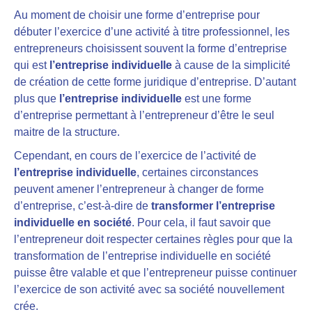
Au moment de choisir une forme d’entreprise pour
débuter l’exercice d’une activité à titre professionnel, les
entrepreneurs choisissent souvent la forme d’entreprise
qui est
l’entreprise individuelle
à cause de la simplicité
de création de cette forme juridique d’entreprise. D’autant
plus que
l’entreprise individuelle
est une forme
d’entreprise permettant à l’entrepreneur d’être le seul
maitre de la structure.
Cependant, en cours de l’exercice de l’activité de
l’entreprise individuelle
, certaines circonstances
peuvent amener l’entrepreneur à changer de forme
d’entreprise, c’est-à-dire de
transformer l’entreprise
individuelle en société
. Pour cela, il faut savoir que
l’entrepreneur doit respecter certaines règles pour que la
transformation de l’entreprise individuelle en société
puisse être valable et que l’entrepreneur puisse continuer
l’exercice de son activité avec sa société nouvellement
crée.