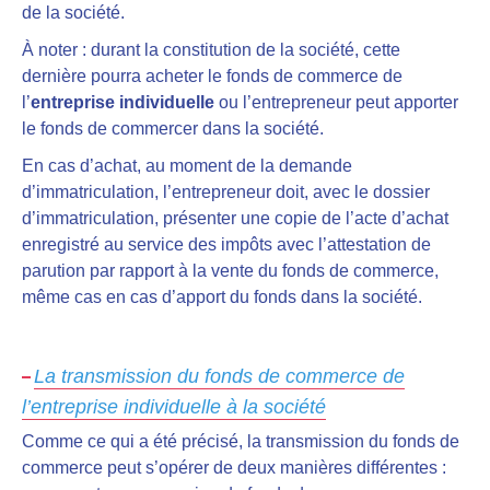
de la société.
À noter : durant la constitution de la société, cette
dernière pourra acheter le fonds de commerce de
l’
entreprise individuelle
ou l’entrepreneur peut apporter
le fonds de commercer dans la société.
En cas d’achat, au moment de la demande
d’immatriculation, l’entrepreneur doit, avec le dossier
d’immatriculation, présenter une copie de l’acte d’achat
enregistré au service des impôts avec l’attestation de
parution par rapport à la vente du fonds de commerce,
même cas en cas d’apport du fonds dans la société.
La transmission du fonds de commerce de
l’entreprise individuelle à la société
Comme ce qui a été précisé, la transmission du fonds de
commerce peut s’opérer de deux manières différentes :