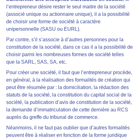
l’entrepreneur désire rester le seul maitre de la société
(associé unique ou actionnaire unique), il a la possibilité
de choisir une forme de société à caractère
unipersonnelle (SASU ou EURL).
Par contre, s’il s’associe à d’autres personnes pour la
constitution de la société, dans ce cas il a la possibilité de
choisir parmi les nombreuses formes de société telles
que la SARL, SAS, SA, etc.
Pour créer une société, il faut que l’entrepreneur procède,
en général, à la réalisation des formalités de création qui
peut être résumée par : la domiciliation, la rédaction des
statuts de la société, la constitution du capital social de la
société, la publication d’avis de constitution de la société,
la demande d’immatriculation de cette dernière au RCS
auprès du greffe du tribunal de commerce.
Néanmoins, il ne faut pas oublier que d’autres formalités
peuvent être à réaliser en fonction de la forme juridique