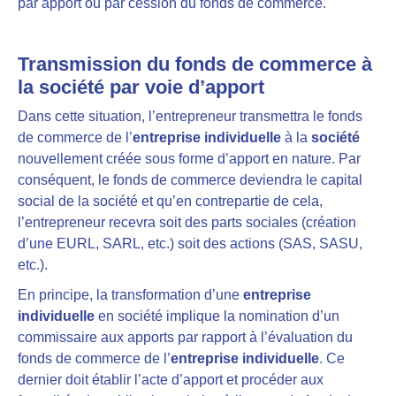
par apport ou par cession du fonds de commerce.
Transmission du fonds de commerce à
la société par voie d’apport
Dans cette situation, l’entrepreneur transmettra le fonds
de commerce de l’
entreprise individuelle
à la
société
nouvellement créée sous forme d’apport en nature. Par
conséquent, le fonds de commerce deviendra le capital
social de la société et qu’en contrepartie de cela,
l’entrepreneur recevra soit des parts sociales (création
d’une EURL, SARL, etc.) soit des actions (SAS, SASU,
etc.).
En principe, la transformation d’une
entreprise
individuelle
en société implique la nomination d’un
commissaire aux apports par rapport à l’évaluation du
fonds de commerce de l’
entreprise individuelle
. Ce
dernier doit établir l’acte d’apport et procéder aux