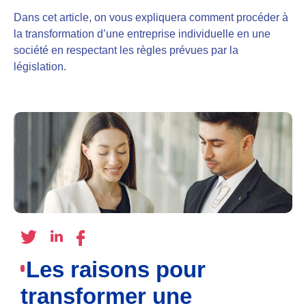
Dans cet article, on vous expliquera comment procéder à
la transformation d’une entreprise individuelle en une
société en respectant les règles prévues par la
législation.
Les raisons pour
transformer une