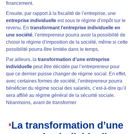
financement.
Ensuite, par rapport à la fiscalité de l’entreprise, une
entreprise individuelle
est sous le régime d’impôt sur le
revenu. En
transformant l’entreprise individuelle en
une société
, l’entrepreneur pourra avoir la possibilité de
choisir le régime d’imposition de la société, même si cette
possibilité pourra être limitée dans le temps.
Par ailleurs, la
transformation d’une entreprise
individuelle
peut être décidée par l’entrepreneur pour
que ce dernier puisse changer de régime social. En effet,
avec certaines formes de société, l’entrepreneur pourra
bénéficier du régime social des salariés, c’est-à-dire qu’il
sera affilié au régime général de la sécurité sociale.
Néanmoins, avant de transformer
La transformation d’une