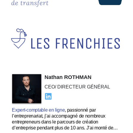
Nathan ROTHMAN
CEO/ DIRECTEUR GÉNÉRAL
Expert-comptable en ligne
, passionné par
l’entreprenariat, j’ai accompagné de nombreux
entrepreneurs dans le parcours de création
d’entreprise pendant plus de 10 ans. J’ai monté de