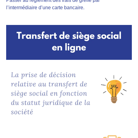
Passer au règlement des frais de greffe par
l’intermédiaire d’une carte bancaire.