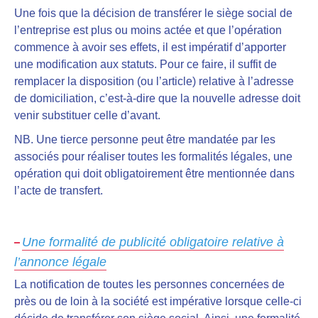
Une fois que la décision de transférer le siège social de
l’entreprise est plus ou moins actée et que l’opération
commence à avoir ses effets, il est impératif d’apporter
une modification aux statuts. Pour ce faire, il suffit de
remplacer la disposition (ou l’article) relative à l’adresse
de domiciliation, c’est-à-dire que la nouvelle adresse doit
venir substituer celle d’avant.
NB. Une tierce personne peut être mandatée par les
associés pour réaliser toutes les formalités légales, une
opération qui doit obligatoirement être mentionnée dans
l’acte de transfert.
Une formalité de publicité obligatoire relative à
l’annonce légale
La notification de toutes les personnes concernées de
près ou de loin à la société est impérative lorsque celle-ci