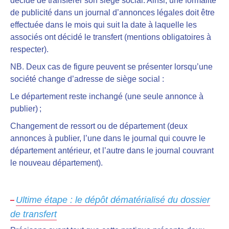
décide de transférer son siège social. Ainsi, une formalité
de publicité dans un journal d’annonces légales doit être
effectuée dans le mois qui suit la date à laquelle les
associés ont décidé le transfert (mentions obligatoires à
respecter).
NB. Deux cas de figure peuvent se présenter lorsqu’une
société change d’adresse de siège social :
Le département reste inchangé (une seule annonce à
publier) ;
Changement de ressort ou de département (deux
annonces à publier, l’une dans le journal qui couvre le
département antérieur, et l’autre dans le journal couvrant
le nouveau département).
Ultime étape : le dépôt dématérialisé du dossier
de transfert