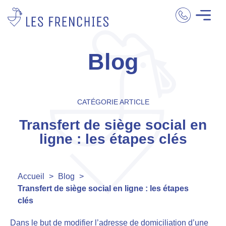
Blog
CATÉGORIE ARTICLE
Transfert de siège social en
ligne : les étapes clés
Accueil
>
Blog
>
Transfert de siège social en ligne : les étapes
clés
Dans le but de modifier l’adresse de domiciliation d’une