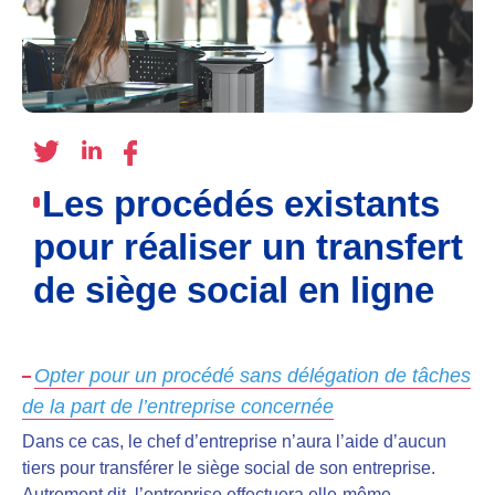
Les procédés existants
pour réaliser un transfert
de siège social en ligne
Opter pour un procédé sans délégation de tâches
de la part de l’entreprise concernée
Dans ce cas, le chef d’entreprise n’aura l’aide d’aucun
tiers pour transférer le siège social de son entreprise.
Autrement dit, l’entreprise effectuera elle-même