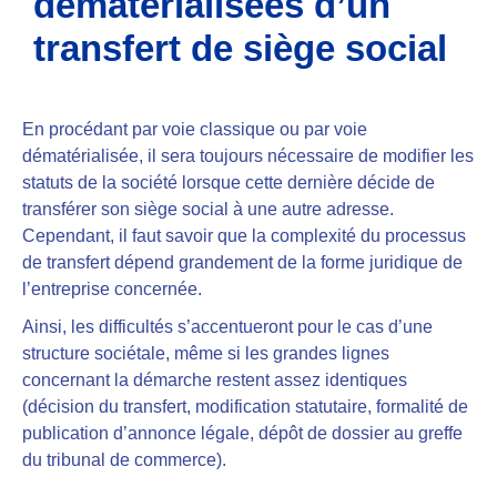
dématérialisées d’un
transfert de siège social
En procédant par voie classique ou par voie
dématérialisée, il sera toujours nécessaire de modifier les
statuts de la société lorsque cette dernière décide de
transférer son siège social à une autre adresse.
Cependant, il faut savoir que la complexité du processus
de transfert dépend grandement de la forme juridique de
l’entreprise concernée.
Ainsi, les difficultés s’accentueront pour le cas d’une
structure sociétale, même si les grandes lignes
concernant la démarche restent assez identiques
(décision du transfert, modification statutaire, formalité de
publication d’annonce légale, dépôt de dossier au greffe
du tribunal de commerce).