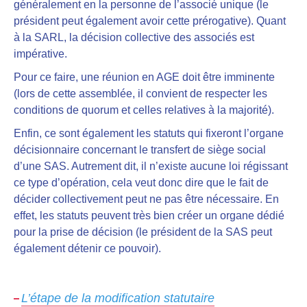
généralement en la personne de l’associé unique (le
président peut également avoir cette prérogative). Quant
à la SARL, la décision collective des associés est
impérative.
Pour ce faire, une réunion en AGE doit être imminente
(lors de cette assemblée, il convient de respecter les
conditions de quorum et celles relatives à la majorité).
Enfin, ce sont également les statuts qui fixeront l’organe
décisionnaire concernant le transfert de siège social
d’une SAS. Autrement dit, il n’existe aucune loi régissant
ce type d’opération, cela veut donc dire que le fait de
décider collectivement peut ne pas être nécessaire. En
effet, les statuts peuvent très bien créer un organe dédié
pour la prise de décision (le président de la SAS peut
également détenir ce pouvoir).
L’étape de la modification statutaire