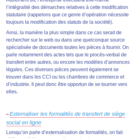
l’intégralité des démarches relatives à cette modification
statutaire (rappelons que ce genre d’opération nécessite
toujours la modification des statuts de la société).
Ainsi, la manière la plus simple dans ce cas serait de
rechercher sur le web ou dans une quelconque source
spécialisée de documents toutes les pièces à fournir. On
parle notamment des actes tels que le procès-verbal de
transfert entre autres, ou encore les modèles d’annonces
légales. Ces diverses pièces peuvent également se
trouver dans les CCI ou les chambres de commerce et
d’industrie. Il peut donc être opportun de se tourner vers
elles.
Externaliser les formalités de transfert de siège
social en ligne
Lorsqu’on parle d’externalisation de formalités, on fait