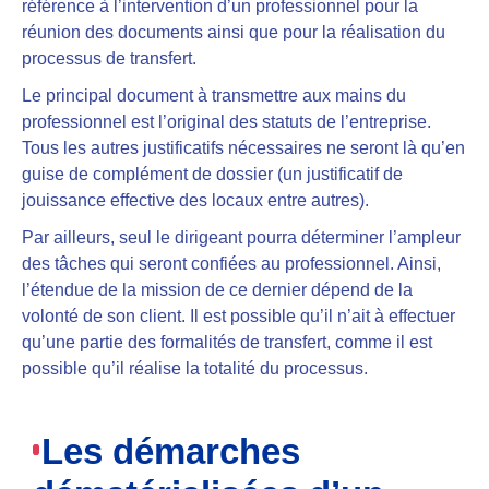
référence à l’intervention d’un professionnel pour la
réunion des documents ainsi que pour la réalisation du
processus de transfert.
Le principal document à transmettre aux mains du
professionnel est l’original des statuts de l’entreprise.
Tous les autres justificatifs nécessaires ne seront là qu’en
guise de complément de dossier (un justificatif de
jouissance effective des locaux entre autres).
Par ailleurs, seul le dirigeant pourra déterminer l’ampleur
des tâches qui seront confiées au professionnel. Ainsi,
l’étendue de la mission de ce dernier dépend de la
volonté de son client. Il est possible qu’il n’ait à effectuer
qu’une partie des formalités de transfert, comme il est
possible qu’il réalise la totalité du processus.
Les démarches