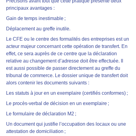
Précisons avant tout que cette pratique présente deux
principaux avantages :
Gain de temps inestimable ;
Déplacement au greffe inutile.
Le CFE ou le centre des formalités des entreprises est un
acteur majeur concernant cette opération de transfert. En
effet, ce sera auprès de ce centre que la déclaration
relative au changement d’adresse doit être effectuée. Il
est aussi possible de passer directement au greffe du
tribunal de commerce. Le dossier unique de transfert doit
alors contenir les documents suivants :
Les statuts à jour en un exemplaire (certifiés conformes) ;
Le procès-verbal de décision en un exemplaire ;
Le formulaire de déclaration M2 ;
Un document qui justifie l’occupation des locaux ou une
attestation de domiciliation ;