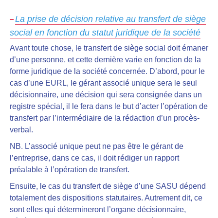
La prise de décision relative au transfert de siège
social en fonction du statut juridique de la société
Avant toute chose, le transfert de siège social doit émaner
d’une personne, et cette dernière varie en fonction de la
forme juridique de la société concernée. D’abord, pour le
cas d’une EURL, le gérant associé unique sera le seul
décisionnaire, une décision qui sera consignée dans un
registre spécial, il le fera dans le but d’acter l’opération de
transfert par l’intermédiaire de la rédaction d’un procès-
verbal.
NB. L’associé unique peut ne pas être le gérant de
l’entreprise, dans ce cas, il doit rédiger un rapport
préalable à l’opération de transfert.
Ensuite, le cas du transfert de siège d’une SASU dépend
totalement des dispositions statutaires. Autrement dit, ce
sont elles qui détermineront l’organe décisionnaire,