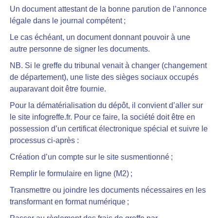
Un document attestant de la bonne parution de l’annonce
légale dans le journal compétent ;
Le cas échéant, un document donnant pouvoir à une
autre personne de signer les documents.
NB. Si le greffe du tribunal venait à changer (changement
de département), une liste des sièges sociaux occupés
auparavant doit être fournie.
Pour la dématérialisation du dépôt, il convient d’aller sur
le site infogreffe.fr. Pour ce faire, la société doit être en
possession d’un certificat électronique spécial et suivre le
processus ci-après :
Création d’un compte sur le site susmentionné ;
Remplir le formulaire en ligne (M2) ;
Transmettre ou joindre les documents nécessaires en les
transformant en format numérique ;