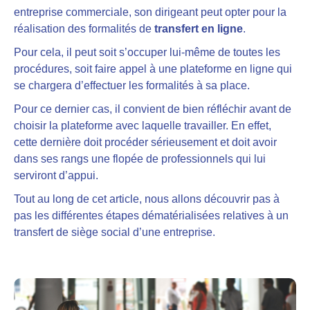
entreprise commerciale, son dirigeant peut opter pour la
réalisation des formalités de
transfert en ligne
.
Pour cela, il peut soit s’occuper lui-même de toutes les
procédures, soit faire appel à une plateforme en ligne qui
se chargera d’effectuer les formalités à sa place.
Pour ce dernier cas, il convient de bien réfléchir avant de
choisir la plateforme avec laquelle travailler. En effet,
cette dernière doit procéder sérieusement et doit avoir
dans ses rangs une flopée de professionnels qui lui
serviront d’appui.
Tout au long de cet article, nous allons découvrir pas à
pas les différentes étapes dématérialisées relatives à un
transfert de siège social d’une entreprise.