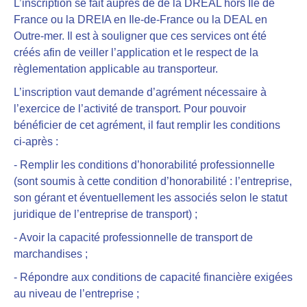
L’inscription se fait auprès de de la DREAL hors Île de
France ou la DREIA en Ile-de-France ou la DEAL en
Outre-mer
. Il est à souligner que ces services ont été
créés afin de veiller l’application et le respect de la
règlementation applicable au transporteur.
L’inscription vaut demande d’agrément nécessaire à
l’exercice de l’activité de transport. Pour pouvoir
bénéficier de cet agrément, il faut remplir les conditions
ci-après :
- Remplir les conditions d’honorabilité professionnelle
(sont soumis à cette condition d’honorabilité : l’entreprise,
son gérant et éventuellement les associés selon le statut
juridique de l’entreprise de transport) ;
- Avoir la capacité professionnelle de transport de
marchandises
;
- Répondre aux conditions de capacité financière
exigées
au niveau de l’entreprise ;