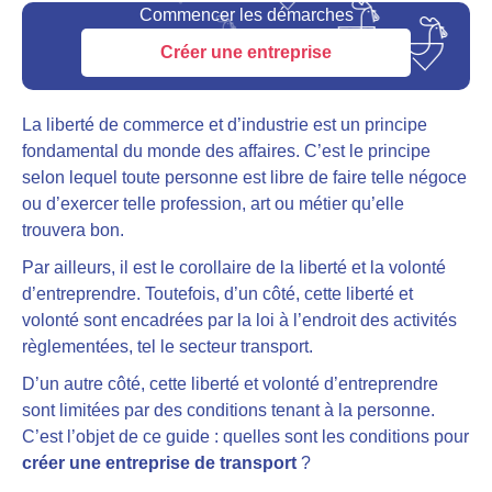
Commencer les démarches
Créer une entreprise
La liberté de commerce et d’industrie est un principe
fondamental du monde des affaires. C’est le principe
selon lequel toute personne est libre de faire telle négoce
ou d’exercer telle profession, art ou métier qu’elle
trouvera bon.
Par ailleurs, il est le corollaire de la liberté et la volonté
d’entreprendre. Toutefois, d’un côté, cette
liberté et
volonté sont encadrées par la loi à l’endroit des activités
règlementées, tel le secteur transport
.
D’un autre côté, cette liberté et volonté d’entreprendre
sont limitées par des conditions tenant à la personne.
C’est l’objet de ce guide : quelles sont les conditions pour
créer une entreprise de transport
?