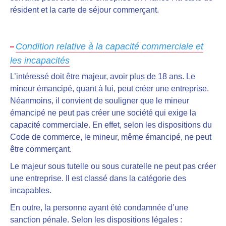
résident et la carte de séjour commerçant.
Condition relative à la capacité commerciale et
les incapacités
L’intéressé doit être majeur
, avoir plus de 18 ans. Le
mineur émancipé, quant à lui, peut créer une entreprise.
Néanmoins, il convient de souligner que
le mineur
émancipé ne peut pas créer une société qui exige la
capacité commerciale
. En effet, selon les dispositions du
Code de commerce, le mineur, même émancipé, ne peut
être commerçant.
Le majeur sous tutelle ou sous curatelle ne peut pas créer
une entreprise
. Il est classé dans la catégorie des
incapables.
En outre, la personne ayant été condamnée d’une
sanction pénale. Selon les dispositions légales :