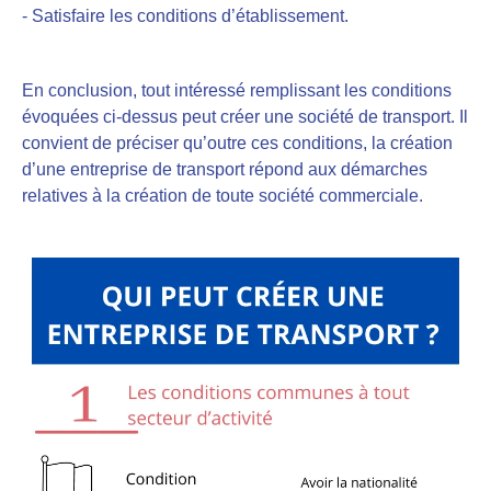
- Satisfaire les conditions d’établissement
.
En conclusion, tout intéressé remplissant les conditions
évoquées ci-dessus peut créer une société de transport. Il
convient de préciser qu’outre ces conditions, la création
d’une entreprise de transport répond aux démarches
relatives à la création de toute société commerciale.