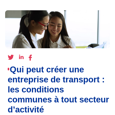
Qui peut créer une
entreprise de transport :
les conditions
communes à tout secteur
d’activité