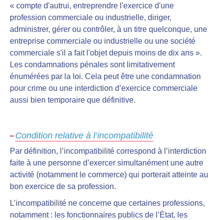
« compte d'autrui, entreprendre l'exercice d'une
profession commerciale ou industrielle, diriger,
administrer, gérer ou contrôler, à un titre quelconque, une
entreprise commerciale ou industrielle ou une société
commerciale s'il a fait l'objet depuis moins de dix ans ».
Les condamnations pénales sont limitativement
énumérées par la loi.
Cela peut être une condamnation
pour crime ou une interdiction d’exercice commerciale
aussi bien temporaire que définitive.
Condition relative à l’incompatibilité
Par définition, l’incompatibilité
correspond à l’interdiction
faite à une personne d’exercer simultanément une autre
activité
(notamment le commerce) qui porterait atteinte au
bon exercice de sa profession.
L’incompatibilité
ne concerne que certaines professions
,
notamment : les fonctionnaires publics de l’État, les