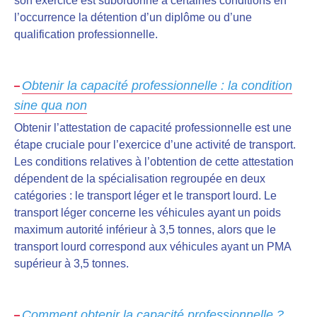
son exercice est subordonné à certaines conditions en
l’occurrence la détention d’un diplôme ou d’une
qualification professionnelle.
Obtenir la capacité professionnelle : la condition
sine qua non
Obtenir l’attestation de capacité professionnelle
est une
étape cruciale
pour l’exercice d’une activité de transport.
Les conditions relatives à l’obtention de cette attestation
dépendent de la spécialisation regroupée en deux
catégories : le transport léger et le transport lourd.
Le
transport léger concerne les véhicules ayant un poids
maximum autorité inférieur à 3,5 tonnes, alors que le
transport lourd correspond aux véhicules ayant un PMA
supérieur à 3,5 tonnes.
Comment obtenir la capacité professionnelle ?