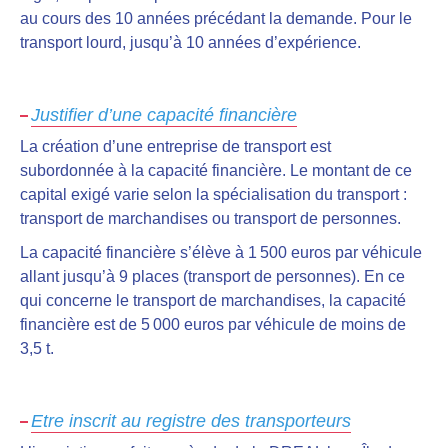
au cours des 10 années précédant la demande. Pour le
transport lourd, jusqu’à 10 années d’expérience.
Justifier d’une capacité financière
La création d’une entreprise de transport est
subordonnée à la capacité financière. Le montant de ce
capital
exigé varie selon la spécialisation du transport :
transport de marchandises ou transport de personnes.
La capacité financière s’élève à 1 500 euros par véhicule
allant jusqu’à 9 places (transport de personnes). En ce
qui concerne le transport de marchandises, la capacité
financière est de 5 000 euros par véhicule de moins de
3,5 t.
Etre inscrit au registre des transporteurs