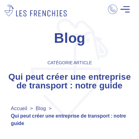
Blog
CATÉGORIE ARTICLE
Qui peut créer une entreprise
de transport : notre guide
Accueil
>
Blog
>
Qui peut créer une entreprise de transport : notre
guide