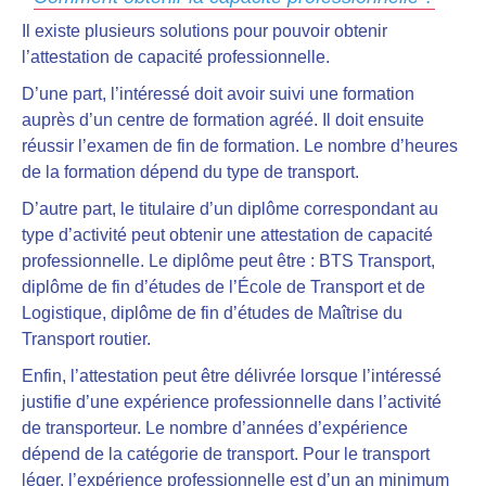
Il existe plusieurs solutions pour pouvoir obtenir
l’attestation de capacité professionnelle.
D’une part,
l’intéressé doit avoir suivi une formation
auprès d’un centre de formation agréé
. Il doit ensuite
réussir l’examen de fin de formation
. Le nombre d’heures
de la formation dépend du type de transport.
D’autre part, le titulaire d’un diplôme
correspondant au
type d’activité peut obtenir une attestation de capacité
professionnelle
. Le diplôme peut être : BTS Transport,
diplôme de fin d’études de l’École de Transport et de
Logistique, diplôme de fin d’études de Maîtrise du
Transport routier.
Enfin,
l’attestation peut être délivrée lorsque l’intéressé
justifie d’une expérience professionnelle dans l’activité
de transporteur
. Le nombre d’années d’expérience
dépend de la catégorie de transport. Pour le transport
léger, l’expérience professionnelle est d’un an minimum