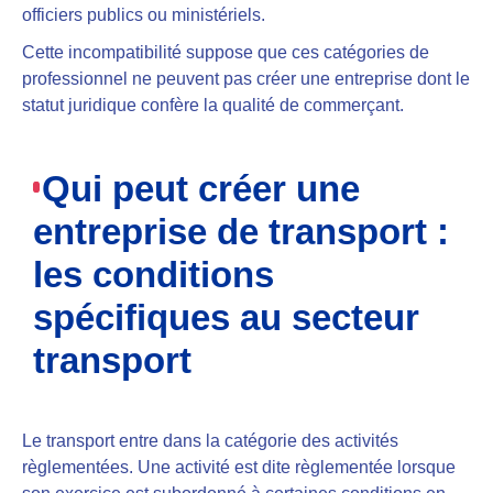
officiers publics ou ministériels.
Cette incompatibilité suppose que ces catégories de
professionnel ne peuvent pas créer une entreprise dont le
statut juridique confère la qualité de commerçant.
Qui peut créer une
entreprise de transport :
les conditions
spécifiques au secteur
transport
Le transport entre dans la catégorie des activités
règlementées. Une activité est dite règlementée lorsque