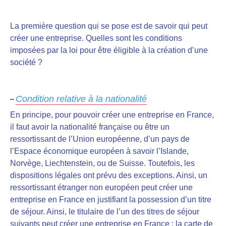
La première question qui se pose est de savoir qui peut
créer une entreprise. Quelles sont les conditions
imposées par la loi pour être éligible à la création d’une
société ?
Condition relative à la nationalité
En principe, pour pouvoir créer une entreprise en France,
il faut avoir la nationalité française ou être un
ressortissant de l’Union européenne, d’un pays de
l’Espace économique européen
à savoir l’Islande,
Norvège, Liechtenstein, ou de Suisse. Toutefois, les
dispositions légales ont prévu des exceptions. Ainsi, un
ressortissant étranger non européen
peut créer une
entreprise en France en justifiant la possession d’un titre
de séjour
. Ainsi, le titulaire de l’un des titres de séjour
suivants peut créer une entreprise en France : la carte de