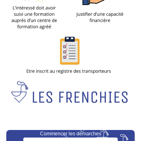
Commencer les démarches