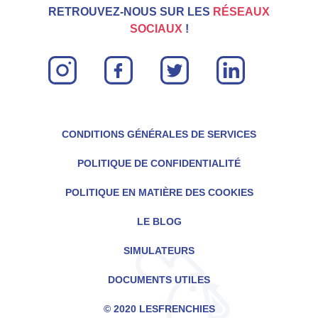
RETROUVEZ-NOUS SUR LES
RÉSEAUX
SOCIAUX
!
instagram
facebook
twitter
linkin
CONDITIONS GÉNÉRALES DE SERVICES
POLITIQUE DE CONFIDENTIALITÉ
POLITIQUE EN MATIÈRE DES COOKIES
LE BLOG
SIMULATEURS
DOCUMENTS UTILES
© 2020 LESFRENCHIES