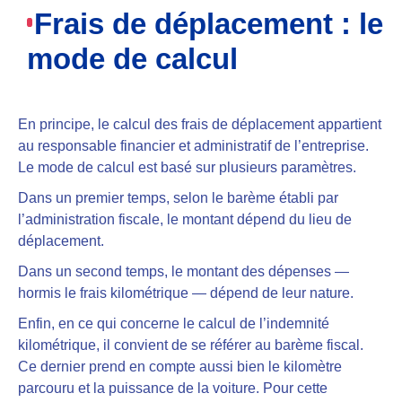
Frais de déplacement : le
mode de calcul
En principe, le calcul des frais de déplacement
appartient
au responsable financier et administratif de l’entreprise.
Le mode de calcul est basé sur plusieurs paramètres.
Dans un premier temps,
selon le barème établi par
l’administration fiscale, le montant dépend du lieu de
déplacement.
Dans un second temps,
le montant des dépenses —
hormis le frais kilométrique — dépend de leur nature.
Enfin,
en ce qui concerne le calcul de l’indemnité
kilométrique, il convient de se référer au barème fisca
l.
Ce dernier prend en compte aussi bien le kilomètre
parcouru et la puissance de la voiture. Pour cette