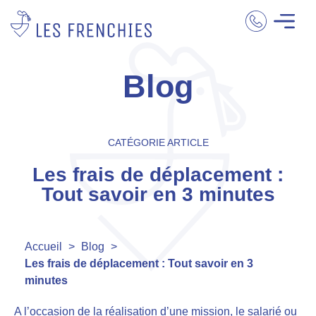
Blog
CATÉGORIE ARTICLE
Les frais de déplacement :
Tout savoir en 3 minutes
Accueil
>
Blog
>
Les frais de déplacement : Tout savoir en 3
minutes
A l’occasion de la réalisation d’une mission, le salarié ou