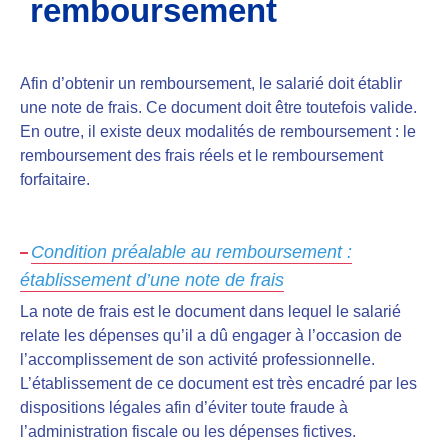
remboursement
Afin d’obtenir un remboursement,
le salarié doit établir
une note de frais. Ce document doit être toutefois valide.
En outre, il existe deux modalités de remboursement : le
remboursement des frais réels et le remboursement
forfaitaire.
Condition préalable au remboursement :
établissement d’une note de frais
La note de frais est le document dans lequel le salarié
relate les dépenses qu’il a dû engager à l’occasion de
l’accomplissement de son activité professionnelle.
L’établissement de ce document est
très encadré par les
dispositions légales afin d’éviter toute fraude à
l’administration fiscale ou les dépenses fictives.