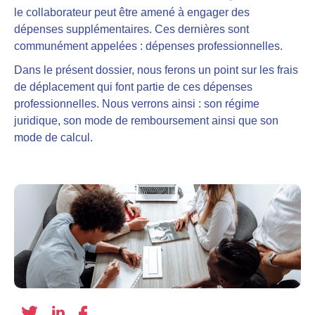
le collaborateur peut être amené à engager des
dépenses supplémentaires
. Ces dernières sont
communément appelées : dépenses professionnelles.
Dans le présent dossier, nous ferons un point sur les frais
de déplacement qui font partie de ces dépenses
professionnelles. Nous verrons ainsi : son régime
juridique, son mode de remboursement ainsi que son
mode de calcul.