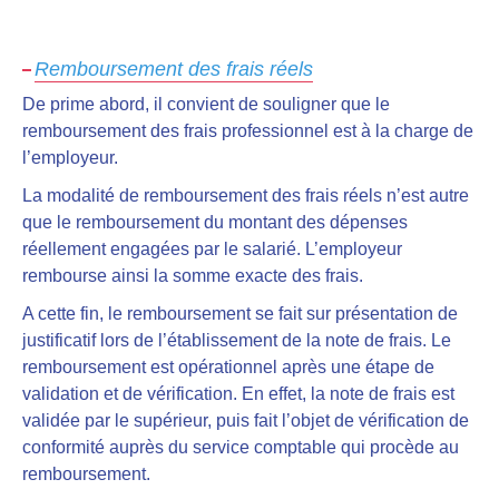
Remboursement des frais réels
De prime abord, il convient de souligner que le
remboursement des frais professionnel
est à la charge de
l’employeur.
La modalité de remboursement des frais réels n’est autre
que
le remboursement du montant des dépenses
réellement engagées par le salarié
. L’employeur
rembourse ainsi la somme exacte des frais.
A cette fin, le remboursement
se fait sur présentation de
justificatif lors de l’établissement de la note de frais
. Le
remboursement est opérationnel après une étape de
validation et de vérification. En effet, la note de frais est
validée par le supérieur, puis fait l’objet de vérification de
conformité auprès du service comptable qui procède au
remboursement.