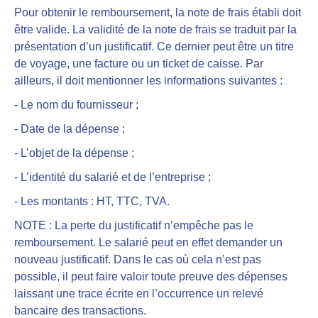
Pour obtenir le remboursement, la note de frais établi doit
être valide. La validité de la note de frais se traduit par la
présentation d’un justificatif.
Ce dernier peut être un titre
de voyage, une facture ou un ticket de caisse. Par
ailleurs, il doit mentionner les informations suivantes :
- Le nom du fournisseur ;
- Date de la dépense ;
- L’objet de la dépense ;
- L’identité du salarié et de l’entreprise ;
- Les montants : HT, TTC, TVA.
NOTE : La perte du justificatif n’empêche pas le
remboursement. Le salarié peut en effet demander un
nouveau justificatif. Dans le cas où cela n’est pas
possible, il peut faire valoir toute preuve des dépenses
laissant une trace écrite en l’occurrence un relevé
bancaire des transactions.