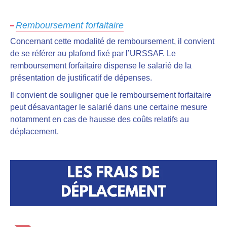
Remboursement forfaitaire
Concernant cette modalité de remboursement, il convient
de
se référer au plafond fixé par l’URSSAF.
Le
remboursement forfaitaire dispense le salarié de la
présentation de justificatif de dépenses.
Il convient de souligner que le remboursement forfaitaire
peut désavantager le salarié dans une certaine mesure
notamment en cas de hausse des coûts relatifs au
déplacement.