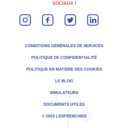
SOCIAUX
!
instagram
facebook
twitter
linkin
CONDITIONS GÉNÉRALES DE SERVICES
POLITIQUE DE CONFIDENTIALITÉ
POLITIQUE EN MATIÈRE DES COOKIES
LE BLOG
SIMULATEURS
DOCUMENTS UTILES
© 2020 LESFRENCHIES