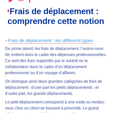
Frais de déplacement :
comprendre cette notion
Frais de déplacement : les différents types
De prime abord, les frais de déplacement, l’avons-nous
dit, entrent dans le cadre des dépenses professionnelles.
Ce sont des frais supportés par le salarié ou le
collaborateur dans le cadre d’un déplacement
professionnel ou d’un voyage d’affaires
.
On distingue ainsi
deux grandes catégories
de frais de
déplacement : d’une part
les petits déplacements
; et
d’autre part,
les grands déplacements
.
Le petit déplacement correspond à une visite ou rendez-
vous chez un client se trouvant à proximité. Le grand