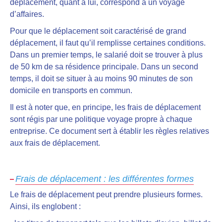
déplacement, quant à lui, correspond à un voyage
d’affaires.
Pour que le déplacement soit
caractérisé de grand
déplacement, il faut qu’il remplisse certaines conditions
.
Dans un premier temps, le salarié doit se trouver à plus
de 50 km de sa résidence principale. Dans un second
temps, il doit se situer à au moins 90 minutes de son
domicile en transports en commun.
Il est à noter que, en principe,
les frais de déplacement
sont régis par une politique voyage propre à chaque
entreprise
. Ce document sert à établir les règles relatives
aux frais de déplacement.
Frais de déplacement : les différentes formes
Le frais de déplacement peut prendre plusieurs formes.
Ainsi, ils englobent :