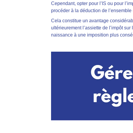
Cependant, opter pour l’IS ou pour l’im
procéder à la déduction de l’ensemble d
Cela constitue un avantage considérabl
ultérieurement l’assiette de l’impôt sur
naissance à une imposition plus consé