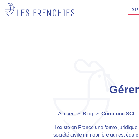
TAR
Gérer
Accueil
>
Blog
>
Gérer une SCI : 
Il existe en France une forme juridique 
société civile immobilière qui est égal