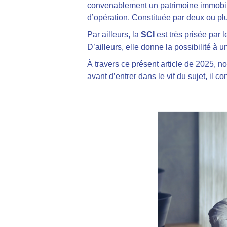
convenablement un patrimoine immobilier
d’opération. Constituée par deux ou pl
Par ailleurs, la
SCI
est très prisée par
D’ailleurs, elle donne la possibilité à
À travers ce présent article de 2025, 
avant d’entrer dans le vif du sujet, il 