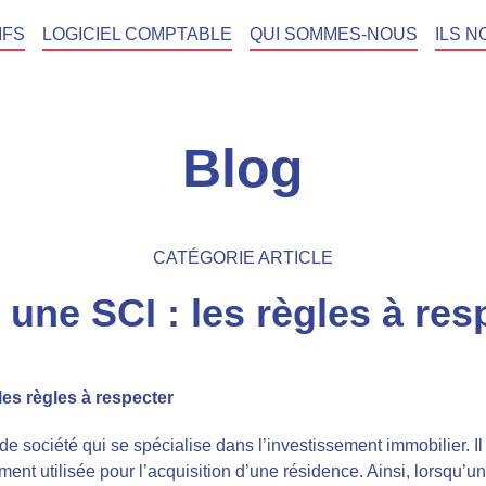
IFS
LOGICIEL COMPTABLE
QUI SOMMES-NOUS
ILS N
Blog
CATÉGORIE ARTICLE
 une SCI : les règles à res
les règles à respecter
de société qui se spécialise dans l’investissement immobilier. Il
ement utilisée pour l’acquisition d’une résidence. Ainsi, lorsqu