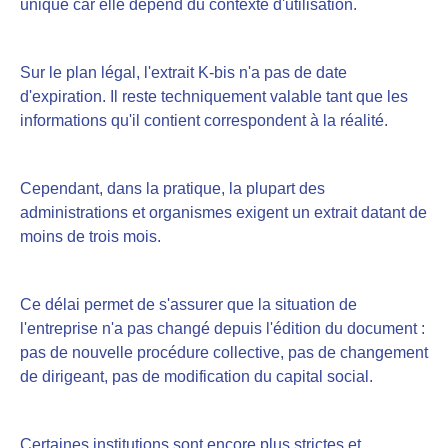
unique car elle dépend du contexte d'utilisation.
Sur le plan légal, l'extrait K-bis n'a pas de date
d'expiration. Il reste techniquement valable tant que les
informations qu'il contient correspondent à la réalité.
Cependant, dans la pratique, la plupart des
administrations et organismes exigent un extrait datant de
moins de trois mois.
Ce délai permet de s'assurer que la situation de
l'entreprise n'a pas changé depuis l'édition du document :
pas de nouvelle procédure collective, pas de changement
de dirigeant, pas de modification du capital social.
Certaines institutions sont encore plus strictes et