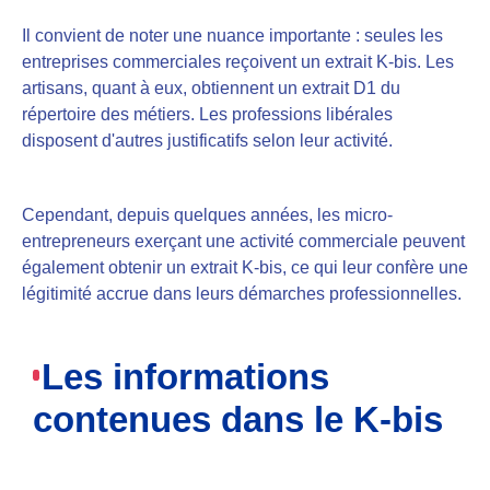
Il convient de noter une nuance importante : seules les
entreprises commerciales reçoivent un extrait K-bis. Les
artisans, quant à eux, obtiennent un extrait D1 du
répertoire des métiers. Les professions libérales
disposent d'autres justificatifs selon leur activité.
Cependant, depuis quelques années, les micro-
entrepreneurs exerçant une activité commerciale peuvent
également obtenir un extrait K-bis, ce qui leur confère une
légitimité accrue dans leurs démarches professionnelles.
Les informations
contenues dans le K-bis