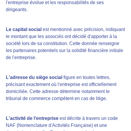
l'entreprise évolue et les responsabilités de ses
dirigeants.
Le capital social
est mentionné avec précision, indiquant
le montant que les associés ont décidé d'apporter à la
société lors de sa constitution. Cette donnée renseigne
les partenaires potentiels sur la solidité financière initiale
de l'entreprise.
L'adresse du siège social
figure en toutes lettres,
précisant exactement où l'entreprise est officiellement
domiciliée. Cette adresse détermine notamment le
tribunal de commerce compétent en cas de litige.
L'activité de l'entreprise
est décrite à travers un code
NAF (Nomenclature d'Activités Française) et une