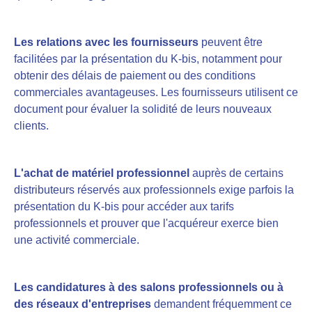
Les relations avec les fournisseurs
peuvent être
facilitées par la présentation du K-bis, notamment pour
obtenir des délais de paiement ou des conditions
commerciales avantageuses. Les fournisseurs utilisent ce
document pour évaluer la solidité de leurs nouveaux
clients.
L'achat de matériel professionnel
auprès de certains
distributeurs réservés aux professionnels exige parfois la
présentation du K-bis pour accéder aux tarifs
professionnels et prouver que l'acquéreur exerce bien
une activité commerciale.
Les candidatures à des salons professionnels ou à
des réseaux d'entreprises
demandent fréquemment ce