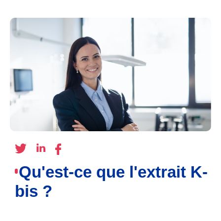
Qu'est-ce que l'extrait K-
bis ?