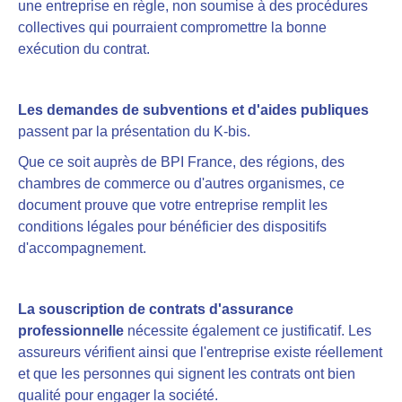
une entreprise en règle, non soumise à des procédures
collectives qui pourraient compromettre la bonne
exécution du contrat.
Les demandes de subventions et d'aides publiques
passent par la présentation du K-bis.
Que ce soit auprès de BPI France, des régions, des
chambres de commerce ou d'autres organismes, ce
document prouve que votre entreprise remplit les
conditions légales pour bénéficier des dispositifs
d'accompagnement.
La souscription de contrats d'assurance
professionnelle
nécessite également ce justificatif. Les
assureurs vérifient ainsi que l'entreprise existe réellement
et que les personnes qui signent les contrats ont bien
qualité pour engager la société.