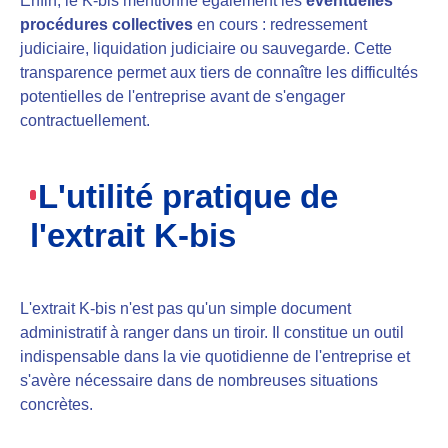
Enfin, le K-bis mentionne également les
éventuelles
procédures collectives
en cours : redressement
judiciaire, liquidation judiciaire ou sauvegarde. Cette
transparence permet aux tiers de connaître les difficultés
potentielles de l'entreprise avant de s'engager
contractuellement.
L'utilité pratique de
l'extrait K-bis
L'extrait K-bis n'est pas qu'un simple document
administratif à ranger dans un tiroir. Il constitue un outil
indispensable dans la vie quotidienne de l'entreprise et
s'avère nécessaire dans de nombreuses situations
concrètes.