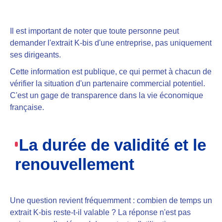
Il est important de noter que toute personne peut
demander l'extrait K-bis d'une entreprise, pas uniquement
ses dirigeants.
Cette information est publique, ce qui permet à chacun de
vérifier la situation d'un partenaire commercial potentiel.
C'est un gage de transparence dans la vie économique
française.
La durée de validité et le
renouvellement
Une question revient fréquemment : combien de temps un
extrait K-bis reste-t-il valable ? La réponse n'est pas