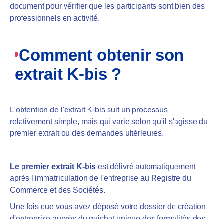
document pour vérifier que les participants sont bien des
professionnels en activité.
Comment obtenir son
extrait K-bis ?
L'obtention de l'extrait K-bis suit un processus
relativement simple, mais qui varie selon qu'il s'agisse du
premier extrait ou des demandes ultérieures.
Le premier extrait K-bis
est délivré automatiquement
après l'immatriculation de l'entreprise au Registre du
Commerce et des Sociétés.
Une fois que vous avez déposé votre dossier de création
d'entreprise auprès du guichet unique des formalités des