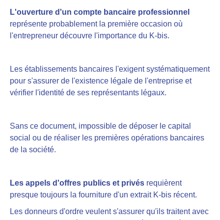
L'ouverture d'un compte bancaire professionnel
représente probablement la première occasion où
l'entrepreneur découvre l'importance du K-bis.
Les établissements bancaires l'exigent systématiquement
pour s'assurer de l'existence légale de l'entreprise et
vérifier l'identité de ses représentants légaux.
Sans ce document, impossible de déposer le capital
social ou de réaliser les premières opérations bancaires
de la société.
Les appels d'offres publics et privés
requièrent
presque toujours la fourniture d'un extrait K-bis récent.
Les donneurs d'ordre veulent s'assurer qu'ils traitent avec