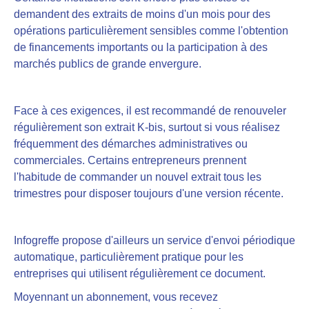
demandent des extraits de moins d'un mois pour des
opérations particulièrement sensibles comme l'obtention
de financements importants ou la participation à des
marchés publics de grande envergure.
Face à ces exigences, il est recommandé de renouveler
régulièrement son extrait K-bis, surtout si vous réalisez
fréquemment des démarches administratives ou
commerciales. Certains entrepreneurs prennent
l'habitude de commander un nouvel extrait tous les
trimestres pour disposer toujours d'une version récente.
Infogreffe propose d'ailleurs un service d'envoi périodique
automatique, particulièrement pratique pour les
entreprises qui utilisent régulièrement ce document.
Moyennant un abonnement, vous recevez