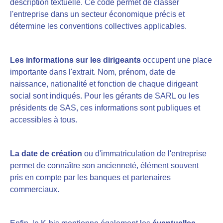
description textuelle. Ce code permet de classer
l'entreprise dans un secteur économique précis et
détermine les conventions collectives applicables.
Les informations sur les dirigeants
occupent une place
importante dans l'extrait. Nom, prénom, date de
naissance, nationalité et fonction de chaque dirigeant
social sont indiqués. Pour les gérants de SARL ou les
présidents de SAS, ces informations sont publiques et
accessibles à tous.
La date de création
ou d'immatriculation de l'entreprise
permet de connaître son ancienneté, élément souvent
pris en compte par les banques et partenaires
commerciaux.