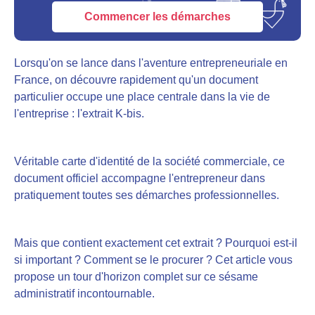
Commencer les démarches
Lorsqu'on se lance dans l'aventure entrepreneuriale en
France, on découvre rapidement qu'un document
particulier occupe une place centrale dans la vie de
l'entreprise : l'extrait K-bis.
Véritable carte d'identité de la société commerciale, ce
document officiel accompagne l'entrepreneur dans
pratiquement toutes ses démarches professionnelles.
Mais que contient exactement cet extrait ? Pourquoi est-il
si important ? Comment se le procurer ? Cet article vous
propose un tour d'horizon complet sur ce sésame
administratif incontournable.