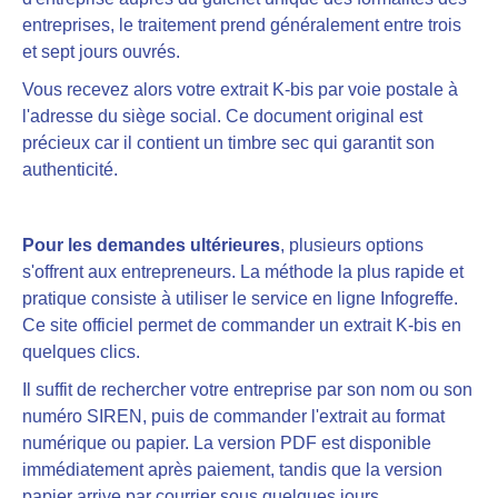
entreprises, le traitement prend généralement entre trois
et sept jours ouvrés.
Vous recevez alors votre extrait K-bis par voie postale à
l'adresse du siège social. Ce document original est
précieux car il contient un timbre sec qui garantit son
authenticité.
Pour les demandes ultérieures
, plusieurs options
s'offrent aux entrepreneurs. La méthode la plus rapide et
pratique consiste à utiliser le service en ligne Infogreffe.
Ce site officiel permet de commander un extrait K-bis en
quelques clics.
Il suffit de rechercher votre entreprise par son nom ou son
numéro SIREN, puis de commander l'extrait au format
numérique ou papier. La version PDF est disponible
immédiatement après paiement, tandis que la version
papier arrive par courrier sous quelques jours.