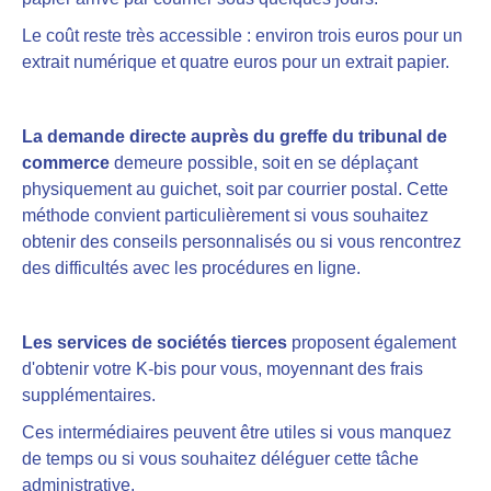
Le coût reste très accessible : environ trois euros pour un
extrait numérique et quatre euros pour un extrait papier.
La demande directe auprès du greffe du tribunal de
commerce
demeure possible, soit en se déplaçant
physiquement au guichet, soit par courrier postal. Cette
méthode convient particulièrement si vous souhaitez
obtenir des conseils personnalisés ou si vous rencontrez
des difficultés avec les procédures en ligne.
Les services de sociétés tierces
proposent également
d'obtenir votre K-bis pour vous, moyennant des frais
supplémentaires.
Ces intermédiaires peuvent être utiles si vous manquez
de temps ou si vous souhaitez déléguer cette tâche
administrative.