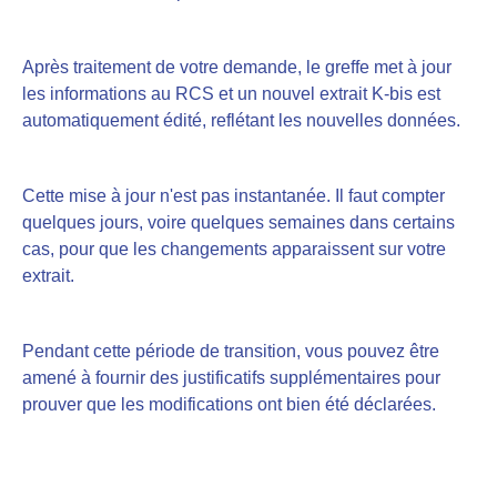
Après traitement de votre demande, le greffe met à jour
les informations au RCS et un nouvel extrait K-bis est
automatiquement édité, reflétant les nouvelles données.
Cette mise à jour n'est pas instantanée. Il faut compter
quelques jours, voire quelques semaines dans certains
cas, pour que les changements apparaissent sur votre
extrait.
Pendant cette période de transition, vous pouvez être
amené à fournir des justificatifs supplémentaires pour
prouver que les modifications ont bien été déclarées.