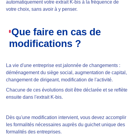
automatiquement votre extrait K-bis à la fréquence de
votre choix, sans avoir à y penser.
Que faire en cas de
modifications ?
La vie d'une entreprise est jalonnée de changements :
déménagement du siège social, augmentation de capital,
changement de dirigeant, modification de l'activité.
Chacune de ces évolutions doit être déclarée et se reflète
ensuite dans l'extrait K-bis.
Dès qu'une modification intervient, vous devez accomplir
les formalités nécessaires auprès du guichet unique des
formalités des entreprises.