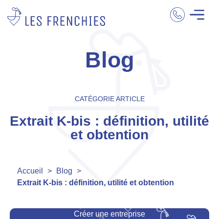
Blog
CATÉGORIE ARTICLE
Extrait K-bis : définition, utilité
et obtention
Accueil
>
Blog
>
Extrait K-bis : définition, utilité et obtention
Créer une entreprise