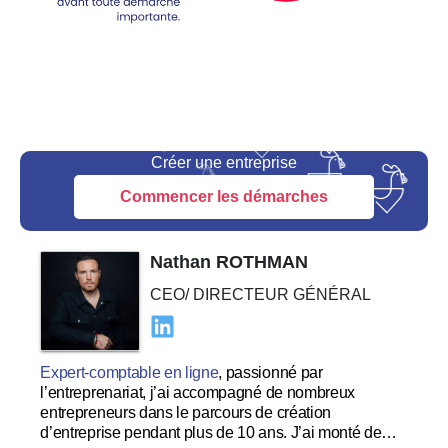
Créer une entreprise
Commencer les démarches
Nathan ROTHMAN
CEO/ DIRECTEUR GÉNÉRAL
Expert-comptable en ligne
, passionné par
l’entreprenariat, j’ai accompagné de nombreux
entrepreneurs dans le parcours de création
d’entreprise pendant plus de 10 ans. J’ai monté de