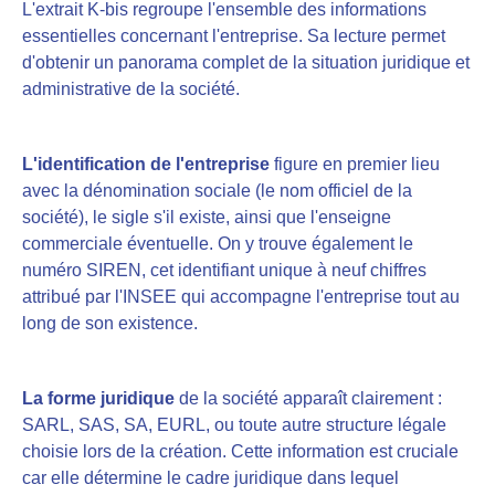
L'extrait K-bis regroupe l'ensemble des informations
essentielles concernant l'entreprise. Sa lecture permet
d'obtenir un panorama complet de la situation juridique et
administrative de la société.
L'identification de l'entreprise
figure en premier lieu
avec la dénomination sociale (le nom officiel de la
société), le sigle s'il existe, ainsi que l'enseigne
commerciale éventuelle. On y trouve également le
numéro SIREN, cet identifiant unique à neuf chiffres
attribué par l'INSEE qui accompagne l'entreprise tout au
long de son existence.
La forme juridique
de la société apparaît clairement :
SARL, SAS, SA, EURL, ou toute autre structure légale
choisie lors de la création. Cette information est cruciale
car elle détermine le cadre juridique dans lequel