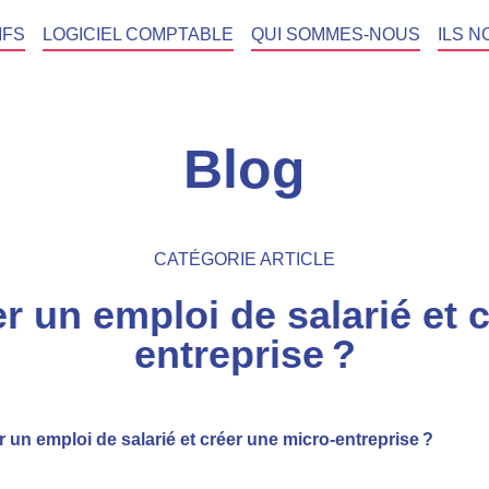
IFS
LOGICIEL COMPTABLE
QUI SOMMES-NOUS
ILS N
Blog
CATÉGORIE ARTICLE
 un emploi de salarié et 
entreprise ?
 un emploi de salarié et créer une micro-entreprise ?