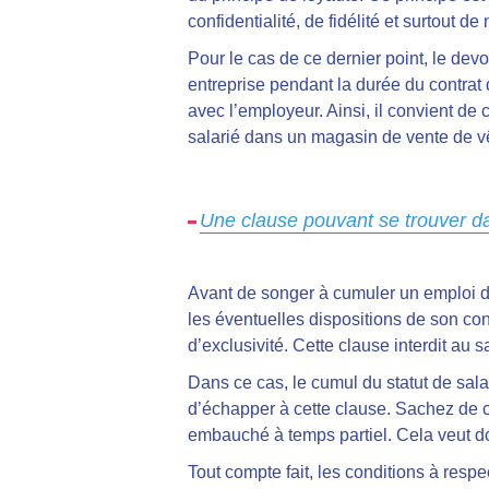
confidentialité, de fidélité et surtout 
Pour le cas de ce dernier point, le dev
entreprise pendant la durée du contrat d
avec l’employeur. Ainsi, il convient de 
salarié dans un magasin de vente de vê
Une clause pouvant se trouver dans
Avant de songer à cumuler un emploi de 
les éventuelles dispositions de son contr
d’exclusivité. Cette clause interdit au s
Dans ce cas, le cumul du statut de sala
d’échapper à cette clause. Sachez de c
embauché à temps partiel. Cela veut do
Tout compte fait, les conditions à resp