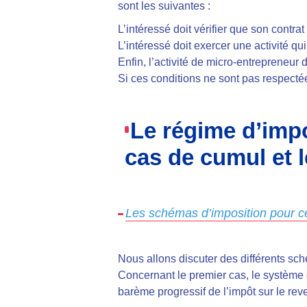
sont les suivantes :
L’intéressé doit vérifier que son contra
L’intéressé doit exercer une activité q
Enfin, l’activité de micro-entrepreneur 
Si ces conditions ne sont pas respectée
Le régime d’imp
cas de cumul et l
Les schémas d’imposition pour c
Nous allons discuter des différents sch
Concernant le premier cas, le système 
barème progressif de l’impôt sur le reve