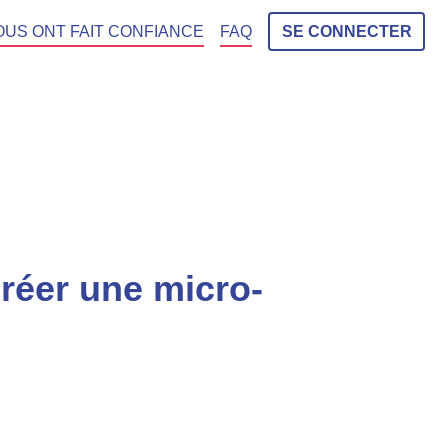
OUS ONT FAIT CONFIANCE
FAQ
SE CONNECTER
créer une micro-