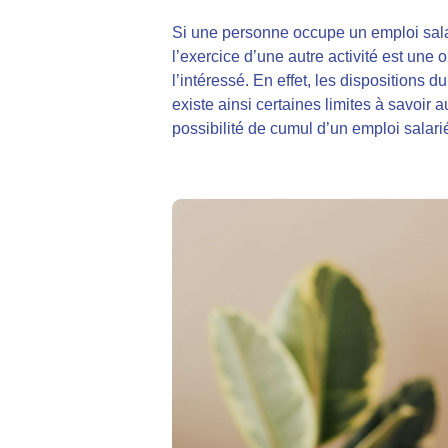
Si une personne occupe un emploi salari
l’exercice d’une autre activité est une 
l’intéressé. En effet, les dispositions 
existe ainsi certaines limites à savoir 
possibilité de cumul d’un emploi salari