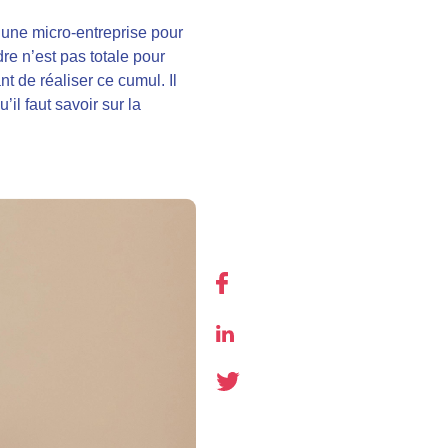
r une micro-entreprise pour
dre n’est pas totale pour
nt de réaliser ce cumul. Il
il faut savoir sur la