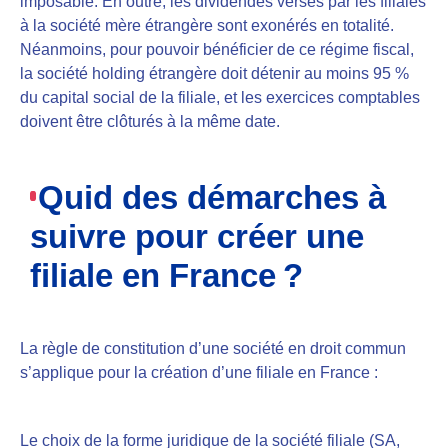
imposable. En outre, les dividendes versés par les filiales
à la société mère étrangère sont exonérés en totalité.
Néanmoins, pour pouvoir bénéficier de ce régime fiscal,
la société holding étrangère doit détenir au moins 95 %
du capital social de la filiale, et les exercices comptables
doivent être clôturés à la même date.
Quid des démarches à
suivre pour créer une
filiale en France ?
La règle de constitution d’une société en droit commun
s’applique pour la création d’une filiale en France :
Le choix de la forme juridique de la société filiale (SA,