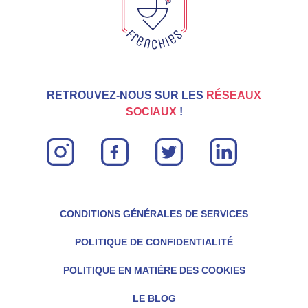
RETROUVEZ-NOUS SUR LES
RÉSEAUX
SOCIAUX
!
instagram
facebook
twitter
linkin
CONDITIONS GÉNÉRALES DE SERVICES
POLITIQUE DE CONFIDENTIALITÉ
POLITIQUE EN MATIÈRE DES COOKIES
LE BLOG