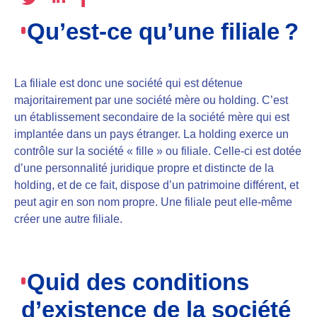
Qu’est-ce qu’une filiale ?
La filiale est donc une société qui est détenue
majoritairement par une société mère ou holding. C’est
un établissement secondaire de la société mère qui est
implantée dans un pays étranger. La holding exerce un
contrôle sur la société « fille » ou filiale. Celle-ci est dotée
d’une personnalité juridique propre et distincte de la
holding, et de ce fait, dispose d’un patrimoine différent, et
peut agir en son nom propre. Une filiale peut elle-même
créer une autre filiale.
Quid des conditions
d’existence de la société