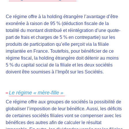
Ce régime offre à la holding étrangère l’avantage d’être
exonérée à raison de 95 % (déduction fiscale de la
totalité du montant distribué et réintégration d’une quote-
part de frais et charges de 5 % en contrepartie) sur les
produits de participation qu’elle perçoit via la filiale
implantée en France. Toutefois, pour bénéficier de ce
régime fiscal, la holding étrangère doit détenir au moins
5 % du capital social de la filiale et les deux sociétés
doivent être soumises à l’Impôt sur les Sociétés.
Le régime « mère-fille »
Ce régime offre aux groupes de sociétés la possibilité de
globaliser l’imposition de leur bénéfice. Aussi, les déficits
de certaines sociétés filiales vont se compenser avec les
bénéfices des autres afin de calculer le résultat