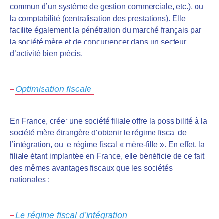
commun d’un système de gestion commerciale, etc.), ou
la comptabilité (centralisation des prestations). Elle
facilite également la pénétration du marché français par
la société mère et de concurrencer dans un secteur
d’activité bien précis.
Optimisation fiscale
En France, créer une société filiale offre la possibilité à la
société mère étrangère d’obtenir le régime fiscal de
l’intégration, ou le régime fiscal « mère-fille ». En effet, la
filiale étant implantée en France, elle bénéficie de ce fait
des mêmes avantages fiscaux que les sociétés
nationales :
Le régime fiscal d’intégration