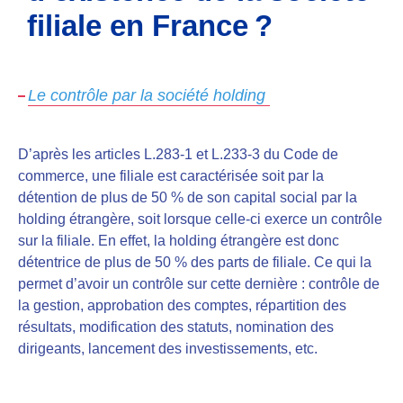
filiale en France ?
Le contrôle par la société holding
D’après les articles L.283-1 et L.233-3 du Code de
commerce, une filiale est caractérisée soit par la
détention de plus de 50 % de son capital social par la
holding étrangère, soit lorsque celle-ci exerce un contrôle
sur la filiale. En effet, la holding étrangère est donc
détentrice de plus de 50 % des parts de filiale. Ce qui la
permet d’avoir un contrôle sur cette dernière : contrôle de
la gestion, approbation des comptes, répartition des
résultats, modification des statuts, nomination des
dirigeants, lancement des investissements, etc.