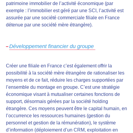
patrimoine immobilier de l’activité économique (par
exemple : l’immobilier est géré par une SCI, l’activité est
assurée par une société commerciale filiale en France
détenue par une société mère étrangère).
Développement financier du groupe
Créer une filiale en France c’est également offrir la
possibilité à la société mère étrangère de rationaliser les
moyens et de ce fait, réduire les charges supportées par
l’ensemble du montage en groupe. C’est une stratégie
économique visant à mutualiser certaines fonctions de
support, désormais gérées par la société holding
étrangère. Ces moyens peuvent être le capital humain, en
l’occurrence les ressources humaines (gestion du
personnel et gestion de la rémunération), le système
d’information (déploiement d’un CRM, exploitation en