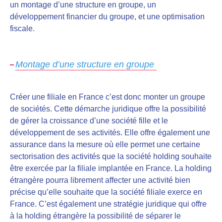
un montage d’une structure en groupe, un
développement financier du groupe, et une optimisation
fiscale.
Montage d’une structure en groupe
Créer une filiale en France c’est donc monter un groupe
de sociétés. Cette démarche juridique offre la possibilité
de gérer la croissance d’une société fille et le
développement de ses activités. Elle offre également une
assurance dans la mesure où elle permet une certaine
sectorisation des activités que la société holding souhaite
être exercée par la filiale implantée en France. La holding
étrangère pourra librement affecter une activité bien
précise qu’elle souhaite que la société filiale exerce en
France. C’est également une stratégie juridique qui offre
à la holding étrangère la possibilité de séparer le