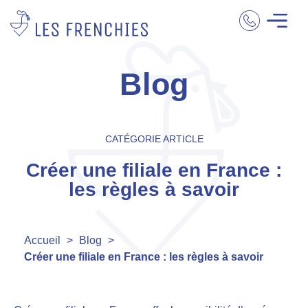
Blog
CATÉGORIE ARTICLE
Créer une filiale en France :
les règles à savoir
Accueil
>
Blog
>
Créer une filiale en France : les règles à savoir