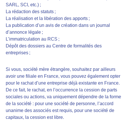
SARL, SCI, etc.) ;
La rédaction des statuts ;
La réalisation et la libération des apports ;
La publication d’un avis de création dans un journal
d’annonce légale ;
L’immatriculation au RCS ;
Dépôt des dossiers au Centre de formalités des
entreprises ;
Si vous, société mère étrangère, souhaitez par ailleurs
avoir une filiale en France, vous pouvez également opter
pour le rachat d’une entreprise déjà existante en France.
De ce fait, le rachat, en l’occurrence la cession de parts
sociales ou actions, va uniquement dépendre de la forme
de la société : pour une société de personne, l’accord
unanime des associés est requis, pour une société de
capitaux, la cession est libre.