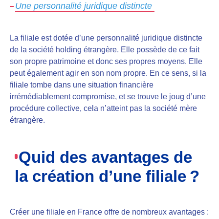
Une personnalité juridique distincte
La filiale est dotée d’une personnalité juridique distincte
de la société holding étrangère. Elle possède de ce fait
son propre patrimoine et donc ses propres moyens. Elle
peut également agir en son nom propre. En ce sens, si la
filiale tombe dans une situation financière
irrémédiablement compromise, et se trouve le joug d’une
procédure collective, cela n’atteint pas la société mère
étrangère.
Quid des avantages de
la création d’une filiale ?
Créer une filiale en France offre de nombreux avantages :