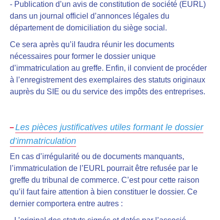
- Publication d’un avis de constitution de société (EURL)
dans un journal officiel d’annonces légales du
département de domiciliation du siège social.
Ce sera après qu’il faudra
réunir les documents
nécessaires pour former le dossier unique
d’immatriculation au greffe.
Enfin, il convient de procéder
à l’enregistrement des exemplaires des statuts originaux
auprès du SIE ou du service des impôts des entreprises.
Les pièces justificatives utiles formant le dossier
d’immatriculation
En cas d’irrégularité ou de documents manquants,
l’immatriculation de l’EURL pourrait être refusée par le
greffe du tribunal de commerce
. C’est pour cette raison
qu’il faut faire attention à bien constituer le dossier. Ce
dernier comportera entre autres :