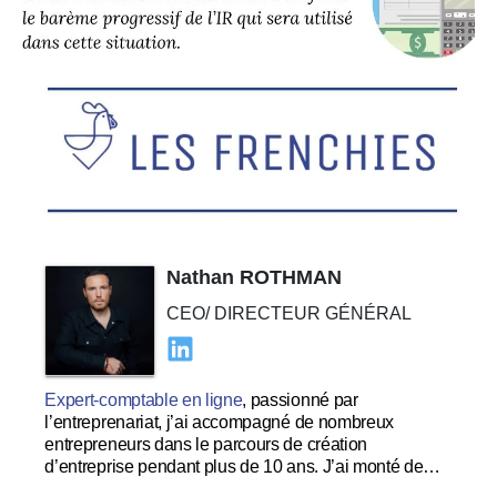
Nathan ROTHMAN
CEO/ DIRECTEUR GÉNÉRAL
Expert-comptable en ligne
, passionné par
l’entreprenariat, j’ai accompagné de nombreux
entrepreneurs dans le parcours de création
d’entreprise pendant plus de 10 ans. J’ai monté de
nombreuses startups à succès et souhaite me