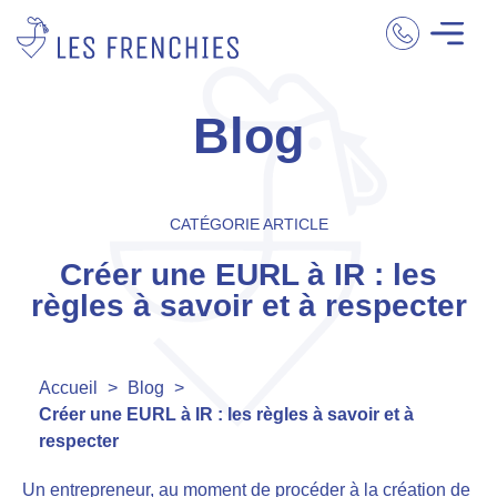
Blog
CATÉGORIE ARTICLE
Créer une EURL à IR : les
règles à savoir et à respecter
Accueil
>
Blog
>
Créer une EURL à IR : les règles à savoir et à
respecter
Un entrepreneur, au moment de procéder à la création de