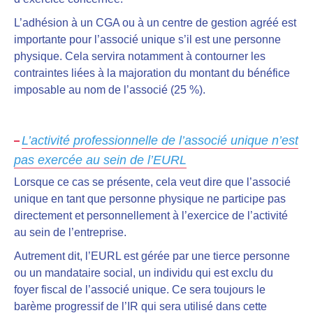
L’adhésion à un CGA ou à un centre de gestion agréé est
importante pour l’associé unique
s’il est une personne
physique. Cela servira notamment à contourner les
contraintes liées à la majoration du montant du bénéfice
imposable au nom de l’associé (25 %).
L’activité professionnelle de l’associé unique n’est
pas exercée au sein de l’EURL
Lorsque ce cas se présente, cela veut dire que l’associé
unique en tant que personne physique ne participe pas
directement et personnellement à l’exercice de l’activité
au sein de l’entreprise.
Autrement dit,
l’EURL est gérée par une tierce personne
ou un mandataire social
, un individu qui est exclu du
foyer fiscal de l’associé unique. Ce sera toujours le
barème progressif de l’IR qui sera utilisé dans cette