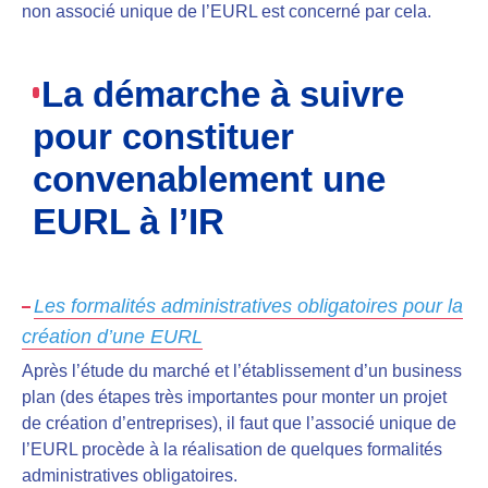
non associé unique de l’EURL est concerné par cela.
La démarche à suivre
pour constituer
convenablement une
EURL à l’IR
Les formalités administratives obligatoires pour la
création d’une EURL
Après
l’étude du marché et l’établissement d’un business
plan
(des étapes très importantes pour monter un projet
de création d’entreprises), il faut que l’associé unique de
l’EURL procède à la réalisation de quelques
formalités
administratives obligatoires
.