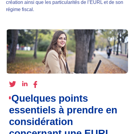
création ainsi que les particularités de l’EURL et de son
régime fiscal.
Quelques points
essentiels à prendre en
considération
concernant une EURL