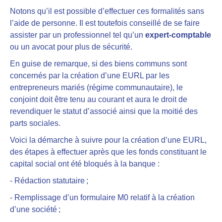
Notons qu’il est possible d’effectuer ces formalités sans
l’aide de personne. Il est toutefois
conseillé de se faire
assister par un professionnel
tel qu’un
expert-comptable
ou un avocat pour plus de sécurité.
En guise de remarque, si des biens communs sont
concernés par la création d’une EURL par les
entrepreneurs mariés (régime communautaire), le
conjoint doit être tenu au courant et aura le droit de
revendiquer le statut d’associé ainsi que la moitié des
parts sociales.
Voici la démarche à suivre pour la création d’une EURL,
des étapes à effectuer après que les fonds constituant le
capital social ont été bloqués à la banque
:
- Rédaction statutaire ;
- Remplissage d’un formulaire M0 relatif à la création
d’une société ;