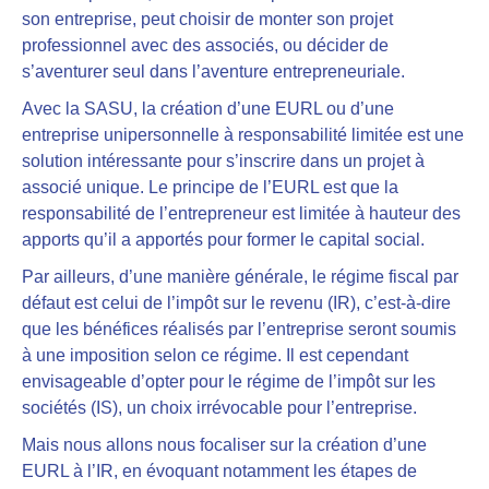
son entreprise, peut choisir de monter son projet
professionnel avec des associés, ou décider de
s’aventurer seul dans l’aventure entrepreneuriale.
Avec la SASU, la création d’une EURL ou d’une
entreprise unipersonnelle à responsabilité limitée est une
solution intéressante pour s’inscrire dans un projet à
associé unique. Le principe de l’EURL est que la
responsabilité de l’entrepreneur est limitée à hauteur des
apports qu’il a apportés pour former le capital social.
Par ailleurs, d’une manière générale,
le régime fiscal par
défaut est celui de l’impôt sur le revenu (IR), c’est-à-dire
que les bénéfices réalisés par l’entreprise seront soumis
à une imposition selon ce régime
. Il est cependant
envisageable d’opter pour le régime de l’impôt sur les
sociétés (IS), un choix irrévocable pour l’entreprise.
Mais nous allons nous focaliser sur la création d’une
EURL à l’IR, en évoquant notamment les étapes de