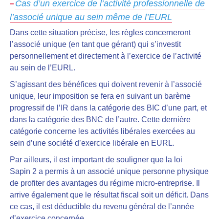
Cas d’un exercice de l’activité professionnelle de
l’associé unique au sein même de l’EURL
Dans cette situation précise, les règles concerneront
l’associé unique (en tant que gérant) qui s’investit
personnellement et directement à l’exercice de l’activité
au sein de l’EURL.
S’agissant des
bénéfices qui doivent revenir à l’associé
unique, leur imposition se fera en suivant un barème
progressif de l’IR dans la catégorie des BIC d’une part, et
dans la catégorie des BNC de l’autre
. Cette dernière
catégorie concerne les activités libérales exercées au
sein d’une société d’exercice libérale en EURL.
Par ailleurs, il est important de souligner que
la loi
Sapin 2 a permis à un associé unique personne physique
de profiter des avantages du régime micro-entreprise
. Il
arrive également que le résultat fiscal soit un déficit. Dans
ce cas, il est déductible du revenu général de l’année
d’exercice concernée.