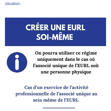
situation.