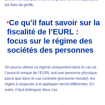
les frais de greffe.
Ce qu’il faut savoir sur la
fiscalité de l’EURL :
focus sur le régime des
sociétés des personnes
On pourra utiliser ce régime uniquement dans le cas où
l’associé unique de l’EURL soit une personne physique,
parce que dans le cas contraire (personne morale), les
règles à respecter à et appliquer seront différentes. En
outre, il faut distinguer deux cas.