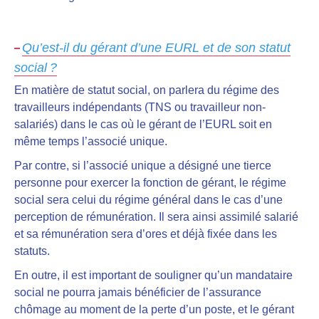
Qu’est-il du gérant d’une EURL et de son statut
social ?
En matière de statut social,
on parlera du régime des
travailleurs indépendants
(TNS ou travailleur non-
salariés) dans le cas où le gérant de l’EURL soit en
même temps l’associé unique.
Par contre, si l’associé unique a désigné une tierce
personne pour exercer la fonction de gérant, le régime
social sera celui du régime général dans le cas d’une
perception de rémunération. Il sera ainsi assimilé salarié
et sa rémunération sera d’ores et déjà fixée dans les
statuts.
En outre, il est important de souligner qu’un mandataire
social ne pourra jamais bénéficier de l’assurance
chômage au moment de la perte d’un poste, et le gérant