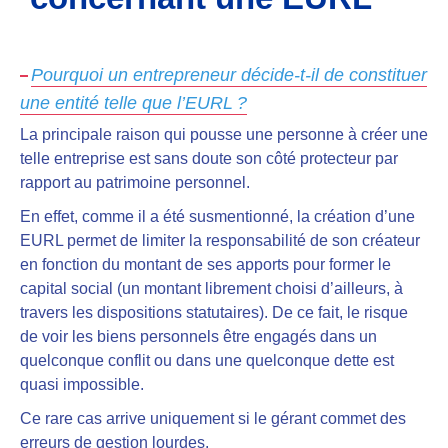
Pourquoi un entrepreneur décide-t-il de constituer
une entité telle que l’EURL ?
La principale raison qui pousse une personne à créer une
telle entreprise est sans doute
son côté protecteur par
rapport au patrimoine personnel
.
En effet, comme il a été susmentionné, la création d’une
EURL
permet de limiter la responsabilité de son créateur
en fonction du montant de ses apports
pour former le
capital social (un montant librement choisi d’ailleurs, à
travers les dispositions statutaires). De ce fait, le risque
de voir les biens personnels être engagés dans un
quelconque conflit ou dans une quelconque dette est
quasi impossible.
Ce rare cas arrive uniquement si le gérant commet des
erreurs de gestion lourdes.