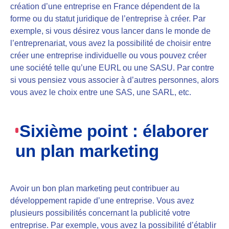
création d’une entreprise en France dépendent de la
forme ou du statut juridique
de l’entreprise à créer. Par
exemple, si vous désirez vous lancer dans le monde de
l’entreprenariat, vous avez la possibilité de choisir entre
créer une entreprise individuelle ou vous pouvez créer
une société telle qu’une EURL ou une SASU. Par contre
si vous pensiez vous associer à d’autres personnes, alors
vous avez le choix entre une SAS, une SARL, etc.
Sixième point : élaborer
un plan marketing
Avoir un bon plan marketing peut
contribuer au
développement rapide d’une entreprise
. Vous avez
plusieurs possibilités concernant la publicité votre
entreprise. Par exemple, vous avez la possibilité
d’établir