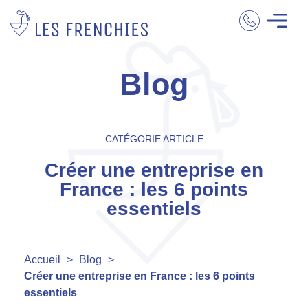
Blog
CATÉGORIE ARTICLE
Créer une entreprise en
France : les 6 points
essentiels
Accueil
>
Blog
>
Créer une entreprise en France : les 6 points
essentiels