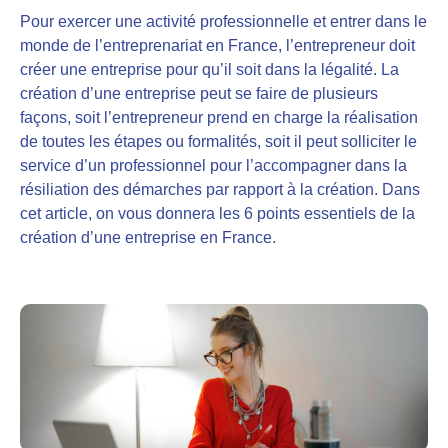
Pour exercer une activité professionnelle et entrer dans le
monde de l’entreprenariat en France,
l’entrepreneur doit
créer une entreprise pour qu’il soit dans la légalité. La
création d’une entreprise peut se faire de plusieurs
façons
, soit l’entrepreneur prend en charge la réalisation
de toutes les étapes ou formalités, soit il peut solliciter le
service d’un professionnel pour l’accompagner dans la
résiliation des démarches par rapport à la création. Dans
cet article, on vous donnera les 6 points essentiels de la
création d’une entreprise en France.