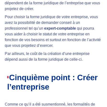
dépendent de la forme juridique
de l’entreprise que vous
projetez de créer.
Pour choisir la forme juridique de votre entreprise, vous
avez la possibilité de
demander conseil à un
professionnel
tel qu’un
expert-comptable
qui pourra
vous aider à choisir le statut de votre entreprise en
fonction de vos besoins et surtout en fonction de l’activité
que vous projetiez d’exercer.
Par ailleurs, le coût de la création d’une entreprise
dépend aussi de la forme juridique de celle-ci.
Cinquième point : Créer
l’entreprise
Comme ce qu’il a été susmentionné,
les formalités de