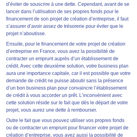
d’éviter de souscrire à une dette. Cependant, avant de se
lancer dans l’utilisation de ses propres fonds pour le
financement de son projet de création d’entreprise, il faut
s’assurer d’avoir assez de trésorerie pour éviter que le
projet n’aboutisse.
Ensuite, pour le financement de votre projet de création
d’entreprise en France, vous avez la possibilité de
contracter un emprunt auprès d’un établissement de
crédit
. Avec cette deuxième solution, votre business plan
aura une importance capitale, car il est possible que
votre
demande de crédit ne puisse aboutir sans la présence
d’un bon business plan
pour convaincre l’établissement
de crédit à vous accorder un prêt. L’inconvénient avec
cette solution réside sur le fait que dès le départ de votre
projet, vous aurez une dette à rembourser.
Outre le fait que vous pouvez utiliser vos propres fonds
ou de contracter un emprunt pour financer votre projet de
création d’entreprise, vous avez aussi la possibilité de