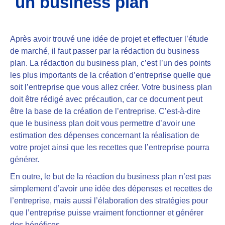
un business plan
Après avoir trouvé une idée de projet et effectuer l’étude
de marché, il faut passer par la rédaction du business
plan. La rédaction du business plan, c’est l’un des points
les plus importants de la création d’entreprise quelle que
soit l’entreprise que vous allez créer. Votre business plan
doit être rédigé avec précaution, car ce document peut
être la base de la création de l’entreprise
. C’est-à-dire
que le business plan doit vous
permettre d’avoir une
estimation des dépenses concernant la réalisation de
votre projet ainsi que les recettes que l’entreprise pourra
générer
.
En outre, le but de la réaction du business plan n’est pas
simplement d’avoir une idée des dépenses et recettes de
l’entreprise, mais aussi l’élaboration des stratégies pour
que l’entreprise puisse vraiment fonctionner et générer
des bénéfices.