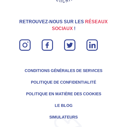
RETROUVEZ-NOUS SUR LES
RÉSEAUX
SOCIAUX
!
instagram
facebook
twitter
linkin
CONDITIONS GÉNÉRALES DE SERVICES
POLITIQUE DE CONFIDENTIALITÉ
POLITIQUE EN MATIÈRE DES COOKIES
LE BLOG
SIMULATEURS