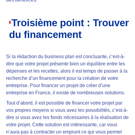
Troisième point : Trouver
du financement
Si la rédaction du business plan est concluante, c’est-à-
dire que votre projet présente bien un équilibre entre les
dépenses et les recettes, alors il est temps de passer à la
recherche d’un financement pour la création de votre
entreprise. Pour financer un projet de créer d’une
entreprise en France, il existe de nombreuses solutions.
Tout d’abord, il est possible de
financer votre projet par
vos propres moyens
si vous avez les possibilités, c’est-à-
dire si vous avez les fonds nécessaires à la réalisation de
votre projet. Cette solution est intéressante, car vous
n’aura pas à contracter un emprunt ce qui vous permet