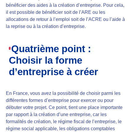
bénéficier des aides à la création d’entreprise
. Pour cela,
il est possible de bénéficier soit de l’ARE ou les
allocations de retour à l’emploi soit de l’ACRE ou l’aide à
la reprise ou à la création d’entreprise.
Quatrième point :
Choisir la forme
d’entreprise à créer
En France, vous avez la possibilité de choisir parmi les
différentes formes d’entreprise pour exercer ou pour
débuter votre projet. Ce point, tient une place importante
par rapport à la création d’une entreprise, car
les
formalités de création, le régime fiscal de l’entreprise, le
régime social applicable, les obligations comptables