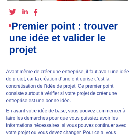
Premier point : trouver
une idée et valider le
projet
Avant même de créer une entreprise, il faut avoir une idée
de projet, car la création d’une entreprise c’est la
concrétisation de l’idée de projet. Ce premier point
consiste surtout à
vérifier si votre projet de créer une
entreprise est une bonne idée
.
En ayant votre idée de base, vous pouvez commencer à
faire les démarches pour que vous puissiez avoir les
informations nécessaires, si vous pouvez continuer avec
votre projet ou vous devez changer. Pour cela, vous