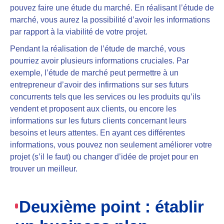
pouvez
faire une étude du marché
. En réalisant l’étude de
marché, vous aurez la possibilité d’avoir les informations
par rapport à la viabilité de votre projet.
Pendant la réalisation de l’étude de marché, vous
pourriez avoir plusieurs informations cruciales. Par
exemple,
l’étude de marché peut permettre à un
entrepreneur d’avoir des infirmations sur ses futurs
concurrents
tels que les services ou les produits qu’ils
vendent et proposent aux clients, ou encore les
informations sur les futurs clients concernant leurs
besoins et leurs attentes. En ayant ces différentes
informations, vous pouvez non seulement améliorer votre
projet (s’il le faut) ou changer d’idée de projet pour en
trouver un meilleur.
Deuxième point : établir