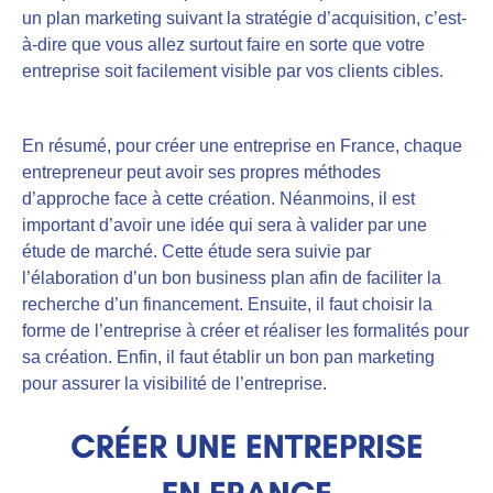
un plan marketing suivant la stratégie d’acquisition
, c’est-
à-dire que vous allez surtout faire en sorte que votre
entreprise soit facilement visible par vos clients cibles.
En résumé, pour créer une entreprise en France, chaque
entrepreneur peut avoir ses propres méthodes
d’approche face à cette création. Néanmoins, il est
important d’avoir une idée qui sera à valider par une
étude de marché. Cette étude sera suivie par
l’élaboration d’un bon business plan afin de faciliter la
recherche d’un financement. Ensuite, il faut choisir la
forme de l’entreprise à créer et réaliser les formalités pour
sa création. Enfin, il faut établir un bon pan marketing
pour assurer la visibilité de l’entreprise.