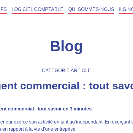
IFS
LOGICIEL COMPTABLE
QUI SOMMES-NOUS
ILS N
Blog
CATÉGORIE ARTICLE
ent commercial : tout sav
ent commercial : tout savoir en 3 minutes
preneur exerce son activité en tant qu’indépendant. En exerçant s
 en rapport à la vie d’une entreprise.