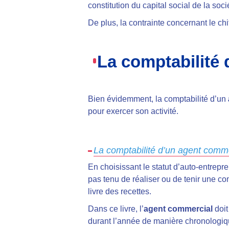
constitution du capital social de la soci
De plus, la contrainte concernant le chi
La comptabilité
Bien évidemment, la comptabilité d’un
pour exercer son activité.
La comptabilité d’un agent comme
En choisissant le statut d’auto-entrepre
pas tenu de réaliser ou de tenir une com
livre des recettes.
Dans ce livre, l’
agent commercial
doit
durant l’année de manière chronologiqu