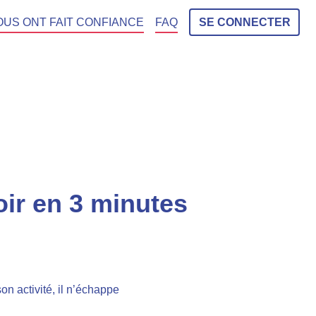
OUS ONT FAIT CONFIANCE
FAQ
SE CONNECTER
oir en 3 minutes
on activité, il n’échappe