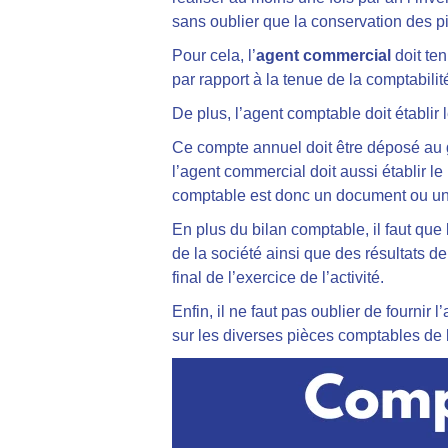
sans oublier que la conservation des p
Pour cela, l’
agent commercial
doit ten
par rapport à la tenue de la comptabilit
De plus, l’agent comptable doit établir
Ce compte annuel doit être déposé au g
l’agent commercial doit aussi établir le 
comptable est donc un document ou une
En plus du bilan comptable, il faut que l
de la société ainsi que des résultats de
final de l’exercice de l’activité.
Enfin, il ne faut pas oublier de fournir
sur les diverses pièces comptables de l