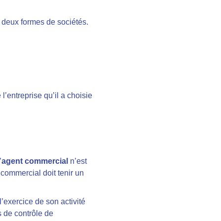
es deux formes de sociétés.
’entreprise qu’il a choisie
’
agent commercial
n’est
 commercial doit tenir un
l’exercice de son activité
s de contrôle de