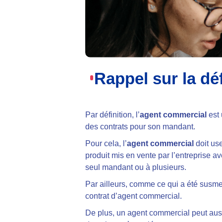
Rappel sur la dé
Par définition, l’
agent commercial
est 
des contrats pour son mandant.
Pour cela, l’
agent commercial
doit us
produit mis en vente par l’entreprise ave
seul mandant ou à plusieurs.
Par ailleurs, comme ce qui a été susme
contrat d’agent commercial.
De plus, un agent commercial peut auss