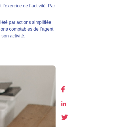
 l’exercice de l’activité. Par
iété par actions simplifiée
tions comptables de l’agent
son activité.