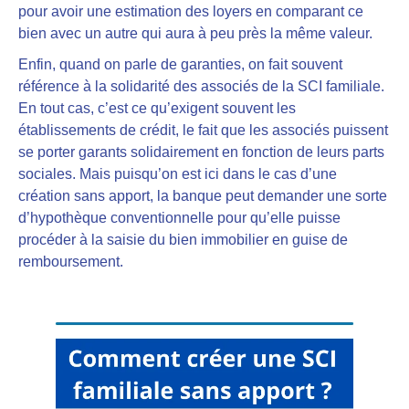
pour avoir une estimation des loyers en comparant ce
bien avec un autre qui aura à peu près la même valeur.
Enfin, quand on parle de garanties, on fait souvent
référence à la solidarité des associés de la SCI familiale.
En tout cas, c’est ce qu’exigent souvent les
établissements de crédit, le fait que les associés puissent
se porter garants solidairement en fonction de leurs parts
sociales. Mais puisqu’on est ici dans le cas d’une
création sans apport, la banque peut demander une sorte
d’hypothèque conventionnelle pour qu’elle puisse
procéder à la saisie du bien immobilier en guise de
remboursement.