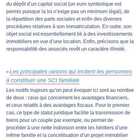
du dépôt d’un capital social (un euro symbolique est
permis puisque la loi n’exige pas un minimum légal), de
la répartition des parts sociales et enfin des diverses
procédures relatives à son immatriculation. En outre, son
objet social est essentiellement lié à des investissements
immobiliers en vue d’une location. Enfin, précisons que la
responsabilité des associés revêt un caractère illimité.
Les principales raisons qui incitent les personnes
à constituer une SCI familiale
Les motifs majeurs qu’on peut évoquer ici sont au nombre
de deux : ceux qui concernent les
avantages financiers,
et ceux relatifs à des avantages fiscaux
. Pour le premier
cas, ce type de statut juridique
facilite la transmission de
biens
pour un couple par exemple, ou permet de
procéder à une
nette indivision entre les héritiers
d’une
même famille et la concrétisation d’un projet immobilier