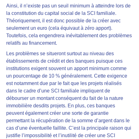
Ainsi, il
n’existe pas un seuil minimum à atteindre lors de
la constitution du capital social
de la SCI familiale.
Théoriquement, il est donc possible de la créer avec
seulement un euro (cela équivaut à zéro apport).
Toutefois, cela engendrera inévitablement des problèmes
relatifs au financement.
Les problèmes se situeront surtout au niveau des
établissements de crédit et des banques
puisque ces
institutions exigent souvent un apport minimum comme
un pourcentage de 10 % généralement. Cette exigence
est notamment due par le fait que les projets réalisés
dans le cadre d’une SCI familiale impliquent de
débourser un montant conséquent du fait de la nature
immobilière desdits projets. En plus, ces banques
peuvent également créer une sorte de garantie
permettant la récupération de la somme d’argent dans le
cas d’une éventuelle faillite. C’est la principale raison qui
justifie l’impossibilité et l’inutilité de créer une SCI