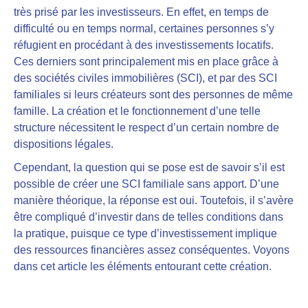
très prisé par les investisseurs.
En effet, en temps de
difficulté ou en temps normal, certaines personnes s’y
réfugient en procédant à des investissements locatifs.
Ces derniers sont principalement mis en place grâce à
des sociétés civiles immobilières (SCI), et par
des SCI
familiales si leurs créateurs sont des personnes de même
famille
. La création et le fonctionnement d’une telle
structure nécessitent le respect d’un certain nombre de
dispositions légales.
Cependant, la question qui se pose est de savoir s’il est
possible de créer une SCI familiale sans apport. D’une
manière théorique, la réponse est oui. Toutefois, il s’avère
être compliqué d’investir dans de telles conditions dans
la pratique, puisque ce type d’investissement implique
des ressources financières assez conséquentes. Voyons
dans cet article les éléments entourant cette création.