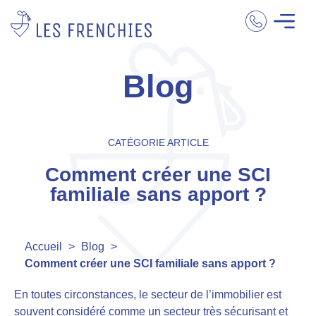
Blog
CATÉGORIE ARTICLE
Comment créer une SCI
familiale sans apport ?
Accueil
>
Blog
>
Comment créer une SCI familiale sans apport ?
En toutes circonstances,
le secteur de l’immobilier est
souvent considéré comme un secteur très sécurisant et