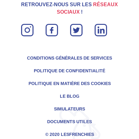
RETROUVEZ-NOUS SUR LES
RÉSEAUX
SOCIAUX
!
instagram
facebook
twitter
linkin
CONDITIONS GÉNÉRALES DE SERVICES
POLITIQUE DE CONFIDENTIALITÉ
POLITIQUE EN MATIÈRE DES COOKIES
LE BLOG
SIMULATEURS
DOCUMENTS UTILES
© 2020 LESFRENCHIES