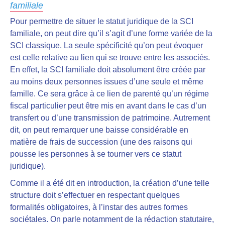
familiale
Pour permettre de situer le statut juridique de la SCI
familiale, on peut dire qu’il s’agit d’une forme variée de la
SCI classique. La seule spécificité qu’on peut évoquer
est celle relative au lien qui se trouve entre les associés.
En effet,
la SCI familiale doit absolument être créée par
au moins deux personnes issues d’une seule et même
famille.
Ce sera grâce à ce lien de parenté qu’
un régime
fiscal particulier peut être mis en avant dans le cas d’un
transfert ou d’une transmission de patrimoine
. Autrement
dit, on peut remarquer une
baisse considérable en
matière de frais de succession
(une des raisons qui
pousse les personnes à se tourner vers ce statut
juridique).
Comme il a été dit en introduction, la création d’une telle
structure doit s’effectuer en respectant quelques
formalités obligatoires, à l’instar des autres formes
sociétales. On parle notamment de la rédaction statutaire,