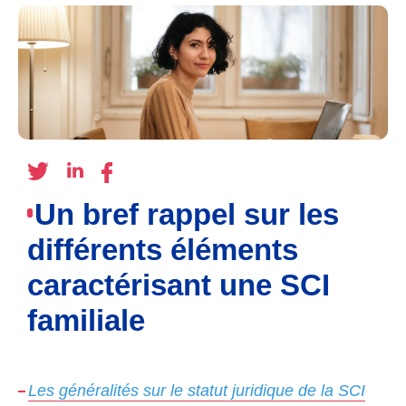
Un bref rappel sur les
différents éléments
caractérisant une SCI
familiale
Les généralités sur le statut juridique de la SCI