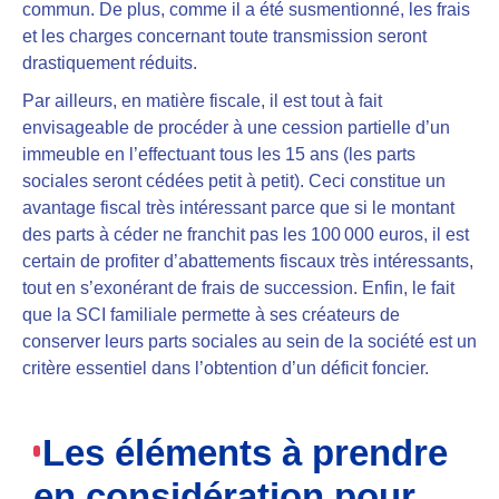
commun. De plus, comme il a été susmentionné, les frais
et
les charges concernant toute transmission seront
drastiquement réduits.
Par ailleurs, en matière fiscale, il est tout à fait
envisageable de
procéder à une cession partielle d’un
immeuble en l’effectuant tous les 15 ans
(les parts
sociales seront cédées petit à petit). Ceci constitue un
avantage fiscal très intéressant parce que si le montant
des parts à céder ne franchit pas les 100 000 euros, il est
certain de profiter d’abattements fiscaux très intéressants,
tout en s’exonérant de frais de succession. Enfin, le fait
que la SCI familiale permette à ses créateurs de
conserver leurs parts sociales au sein de la société est un
critère essentiel dans l’obtention d’un déficit foncier.
Les éléments à prendre
en considération pour