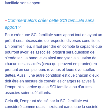
familiale sans apport.
Comment alors créer cette SCI familiale sans
apport ?
Pour
créer une SCI familiale sans apport tout en ayant un
prêt
, il sera nécessaire de respecter diverses conditions.
En premier lieu, il faut prendre en compte la capacité que
pourront avoir les associés lorsqu’il sera question de
s’endetter.
La banque va ainsi analyser la situation de
chacun des associés
(ceux qui peuvent emprunter) en
prenant en compte leurs revenus et leurs éventuelles
dettes. Aussi, une autre condition est que chacun d’eux
doit être en mesure de couvrir les charges relatives à
l’emprunt s’il arrive que la SCI familiale ou d’autres
associés soient défaillants.
Cela dit,
l’emprunt réalisé par la SCI familiale est
considéré comme quasi inexistant parce que la société