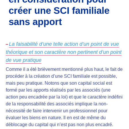
créer une SCI familiale
sans apport
La faisabilité d’une telle action d’un point de vue
théorique et son caractère non pertinent d’un point
de vue pratique
Comme il a été brièvement mentionné plus haut, le fait de
procéder à la création d’une SCI familiale est possible,
mais peu pratique. Notons que son capital social est
formé par les apports réalisés par les associés (une
action peu encadrée par la loi) et que le caractère indéfini
de la responsabilité des associés implique la
non-
nécessité de faire intervenir un professionnel pour
évaluer les biens en nature
. Il en est de même du
déblocage du capital qui n’est pas non plus encadré.