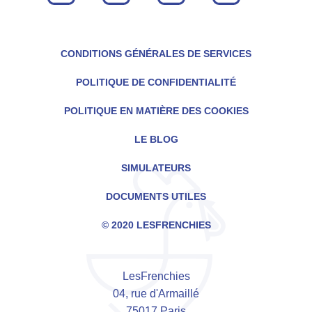
CONDITIONS GÉNÉRALES DE SERVICES
POLITIQUE DE CONFIDENTIALITÉ
POLITIQUE EN MATIÈRE DES COOKIES
LE BLOG
SIMULATEURS
DOCUMENTS UTILES
© 2020 LESFRENCHIES
LesFrenchies
04, rue d'Armaillé
75017 Paris