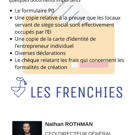
Nathan ROTHMAN
CEO/ DIRECTEUR GÉNÉRAL