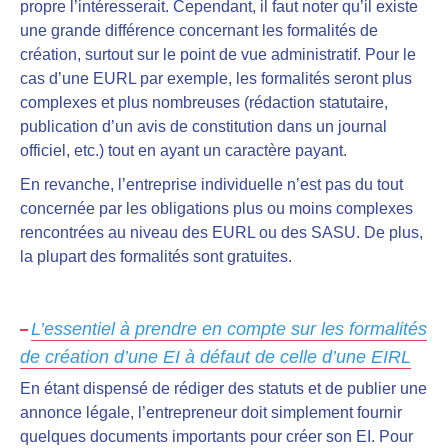
propre l’intéresserait. Cependant, il faut noter qu’il existe
une grande différence concernant les formalités de
création, surtout sur le point de vue administratif. Pour le
cas d’une EURL par exemple, les formalités seront plus
complexes et plus nombreuses (rédaction statutaire,
publication d’un avis de constitution dans un journal
officiel, etc.) tout en ayant un caractère payant.
En revanche, l’entreprise individuelle n’est pas du tout
concernée par les obligations plus ou moins complexes
rencontrées au niveau des EURL ou des SASU. De plus,
la plupart des formalités sont gratuites.
L’essentiel à prendre en compte sur les formalités
de création d’une EI à défaut de celle d’une EIRL
En étant dispensé de rédiger des statuts et de publier une
annonce légale,
l’entrepreneur doit simplement fournir
quelques documents importants pour créer son EI.
Pour