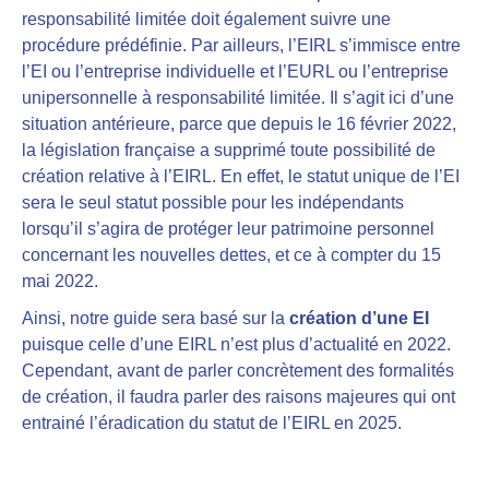
responsabilité limitée
doit également suivre une
procédure prédéfinie.
Par ailleurs, l’EIRL s’immisce entre
l’EI ou l’entreprise individuelle et l’EURL ou l’entreprise
unipersonnelle à responsabilité limitée. Il s’agit ici d’une
situation antérieure, parce que
depuis le 16 février 2022,
la législation française a supprimé toute possibilité de
création relative à l’EIRL
. En effet, le statut unique de l’EI
sera le seul statut possible pour les indépendants
lorsqu’il s’agira de protéger leur patrimoine personnel
concernant les nouvelles dettes, et ce à compter du 15
mai 2022.
Ainsi,
notre guide sera basé sur la
création d’une EI
puisque celle d’une EIRL n’est plus d’actualité en 2022.
Cependant, avant de parler concrètement des formalités
de création, il faudra parler des raisons majeures qui ont
entrainé l’éradication du statut de l’EIRL en 2025.