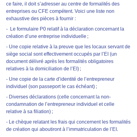
ce faire, il doit s’adresser au centre de formalités des
entreprises ou CFE compétent. Voici une liste non
exhaustive des pièces à fournir :
- Le formulaire P0 relatif à la déclaration concernant la
création d’une entreprise individuelle ;
- Une copie relative à la preuve que les locaux servant de
siège social sont effectivement occupés par l’EI (un
document délivré après les formalités obligatoires
relatives à la domiciliation de l’EI) ;
- Une copie de la carte d’identité de l’entrepreneur
individuel (son passeport le cas échéant) ;
- Diverses déclarations (celle concernant la non-
condamnation de l’entrepreneur individuel et celle
relative à sa filiation) ;
- Le chèque relatant les frais qui concernent les formalités
de création qui aboutiront à l’immatriculation de l’EI.