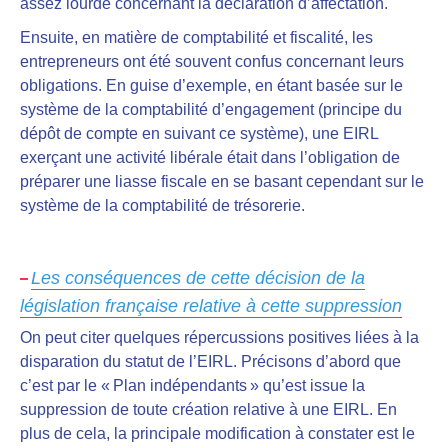
assez lourde concernant la déclaration d’affectation.
Ensuite,
en matière de comptabilité et fiscalité, les
entrepreneurs ont été souvent confus concernant leurs
obligations
. En guise d’exemple, en étant basée sur le
système de la comptabilité d’engagement (principe du
dépôt de compte en suivant ce système), une EIRL
exerçant une activité libérale était dans l’obligation de
préparer une liasse fiscale en se basant cependant sur le
système de la comptabilité de trésorerie.
Les conséquences de cette décision de la
législation française relative à cette suppression
On peut citer quelques répercussions positives liées à la
disparation du statut de l’EIRL. Précisons d’abord que
c’est par le « Plan indépendants » qu’est issue la
suppression de toute création relative à une EIRL. En
plus de cela, la principale modification à constater est le