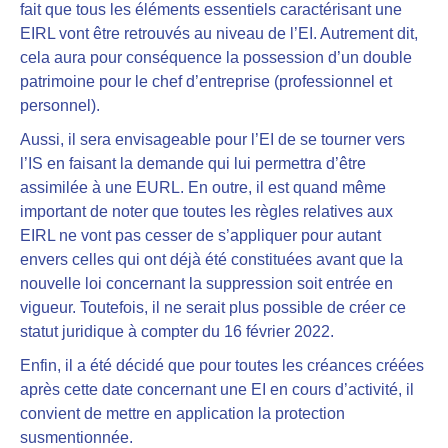
fait que
tous les éléments essentiels caractérisant une
EIRL vont être retrouvés au niveau de l’EI
. Autrement dit,
cela aura pour conséquence
la possession d’un double
patrimoine pour le chef d’entreprise
(professionnel et
personnel).
Aussi, il sera envisageable pour l’EI de se tourner vers
l’IS en faisant la demande qui lui permettra d’être
assimilée à une EURL. En outre, il est quand même
important de noter que
toutes les règles relatives aux
EIRL ne vont pas cesser de s’appliquer pour autant
envers celles qui ont déjà été constituées avant que la
nouvelle loi concernant la suppression soit entrée en
vigueur. Toutefois, il ne serait plus possible de créer ce
statut juridique à compter du 16 février 2022.
Enfin, il a été décidé que pour toutes les créances créées
après cette date concernant une EI en cours d’activité, il
convient de mettre en application la protection
susmentionnée.