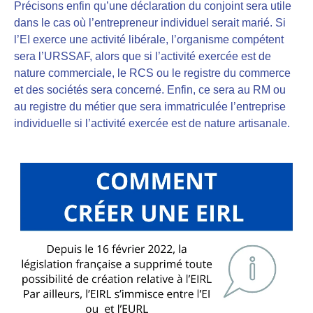
Précisons enfin qu’une déclaration du conjoint sera utile
dans le cas où l’entrepreneur individuel serait marié.
Si
l’EI exerce une activité libérale, l’organisme compétent
sera l’URSSAF
, alors que si l’activité exercée est de
nature commerciale, le RCS ou le registre du commerce
et des sociétés sera concerné. Enfin, ce
sera au RM ou
au registre du métier que sera immatriculée l’entreprise
individuelle si l’activité exercée est de nature artisanale.