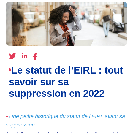
Le statut de l’EIRL : tout
savoir sur sa
suppression en 2022
Une petite historique du statut de l’EIRL avant sa
suppression