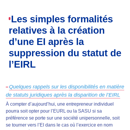
Les simples formalités
relatives à la création
d’une EI après la
suppression du statut de
l’EIRL
Quelques rappels sur les disponibilités en matière
de statuts juridiques après la disparition de l’EIRL
À compter d’aujourd’hui, une entrepreneur individuel
pourra soit
opter pour l’EURL ou la SASU
si sa
préférence se porte sur une société unipersonnelle, soit
se
tourner vers l’EI
dans le cas où l’exercice en nom