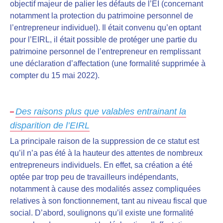
objectif majeur de palier les défauts de l’EI (concernant
notamment la protection du patrimoine personnel de
l’entrepreneur individuel). Il était convenu qu’en optant
pour l’EIRL, il était
possible de protéger une partie du
patrimoine personnel
de l’entrepreneur en remplissant
une déclaration d’affectation (une formalité supprimée à
compter du 15 mai 2022).
Des raisons plus que valables entrainant la
disparition de l’EIRL
La principale raison de la suppression de ce statut est
qu’
il n’a pas été à la hauteur des attentes de nombreux
entrepreneurs individuels
. En effet, sa création a été
optée par trop peu de travailleurs indépendants,
notamment
à cause des modalités assez compliquées
relatives à son fonctionnement, tant au niveau fiscal que
social.
D’abord, soulignons qu’il existe une formalité