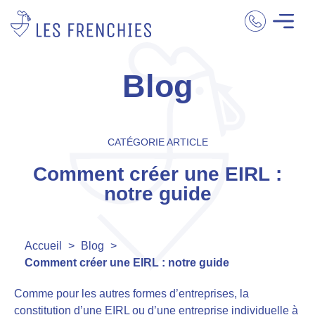
Blog
CATÉGORIE ARTICLE
Comment créer une EIRL :
notre guide
Accueil
>
Blog
>
Comment créer une EIRL : notre guide
Comme pour les autres formes d’entreprises, la
constitution d’une EIRL ou d’une entreprise individuelle à