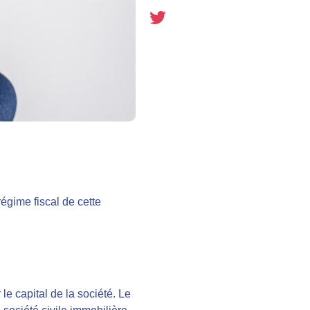
 régime fiscal de cette
le capital de la société. Le