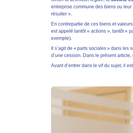
entreprise commune des biens ou leur i
résulter ».
En contrepartie de ces biens et valeurs a
est appelé tantôt « actions », tantôt « 
exemple).
Il s’agit de « parts sociales » dans les
d’une cession. Dans le présent article
Avant d’entrer dans le vif du sujet, il es