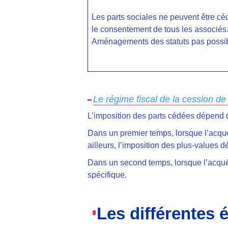
Les parts sociales ne peuvent être c
le consentement de tous les associés
Aménagements des statuts pas possib
Le régime fiscal de la cession de
L’imposition des parts cédées dépend 
Dans un premier temps, lorsque l’acqué
ailleurs, l’imposition des plus-values 
Dans un second temps, lorsque l’acquér
spécifique.
Les différentes 