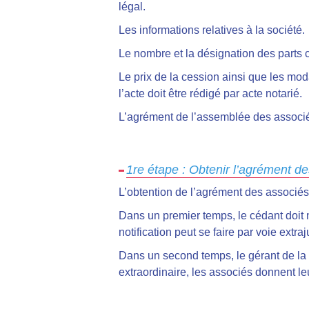
légal.
Les informations relatives à la société.
Le nombre et la désignation des parts 
Le prix de la cession ainsi que les moda
l’acte doit être rédigé par acte notarié.
L’agrément de l’assemblée des associ
1re étape : Obtenir l’agrément d
L’obtention de l’agrément des associés
Dans un premier temps, le cédant doit no
notification peut se faire par voie ext
Dans un second temps, le gérant de l
extraordinaire, les associés donnent le