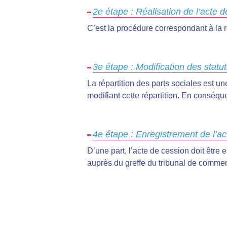
2e étape : Réalisation de l’acte 
C’est la procédure correspondant à la r
3e étape : Modification des statu
La répartition des parts sociales est 
modifiant cette répartition. En conséque
4e étape : Enregistrement de l’a
D’une part, l’acte de cession doit être e
auprès du greffe du tribunal de comme