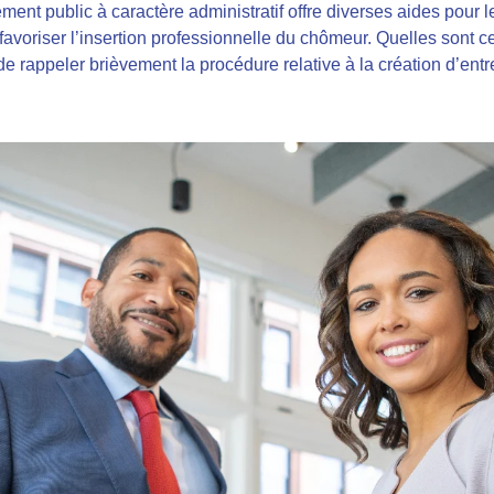
sement public à caractère administratif offre diverses aides pour
de favoriser l’insertion professionnelle du chômeur. Quelles sont 
 de rappeler brièvement la procédure relative à la création d’entr