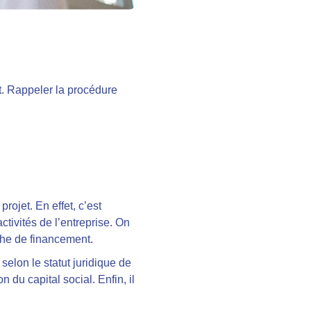
nt. Rappeler la procédure
rojet. En effet, c’est
ctivités de l’entreprise. On
che de financement.
selon le statut juridique de
n du capital social. Enfin, il