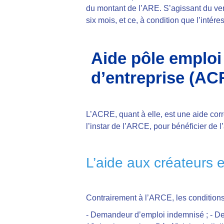
du montant de l’ARE. S’agissant du ver
six mois, et ce, à condition que l’intére
Aide pôle emploi 
d’entreprise (AC
L’ACRE, quant à elle, est une aide cor
l’instar de l’ARCE, pour bénéficier de l’
L’aide aux créateurs et
Contrairement à l’ARCE, les conditions
- Demandeur d’emploi indemnisé ;
- De