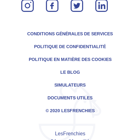
instagram
facebook
twitter
linkin
CONDITIONS GÉNÉRALES DE SERVICES
POLITIQUE DE CONFIDENTIALITÉ
POLITIQUE EN MATIÈRE DES COOKIES
LE BLOG
SIMULATEURS
DOCUMENTS UTILES
© 2020 LESFRENCHIES
LesFrenchies