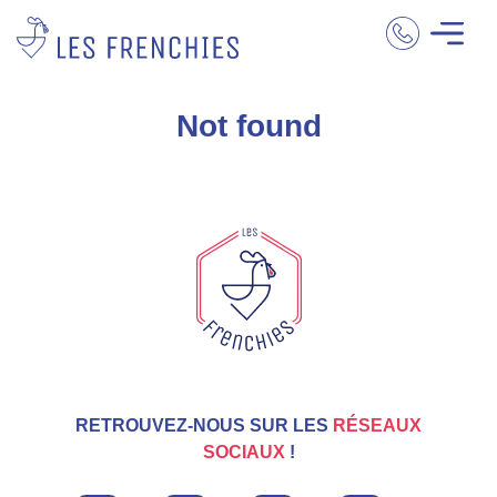
Not found
RETROUVEZ-NOUS SUR LES
RÉSEAUX
SOCIAUX
!